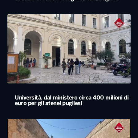
Università, dal ministero circa 400 milioni di
euro per gli atenei pugliesi