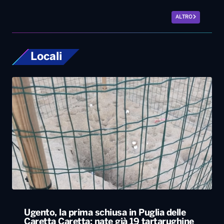
Ugento, la prima schiusa in Puglia delle
Caretta Caretta: nate già 19 tartarughine