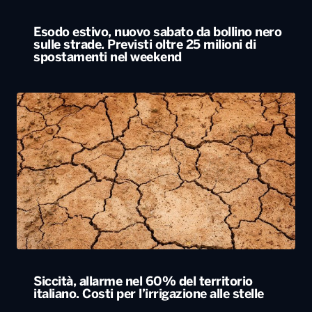
Siccità, allarme nel 60% del territorio
italiano. Costi per l’irrigazione alle stelle
ALTRO
Locali