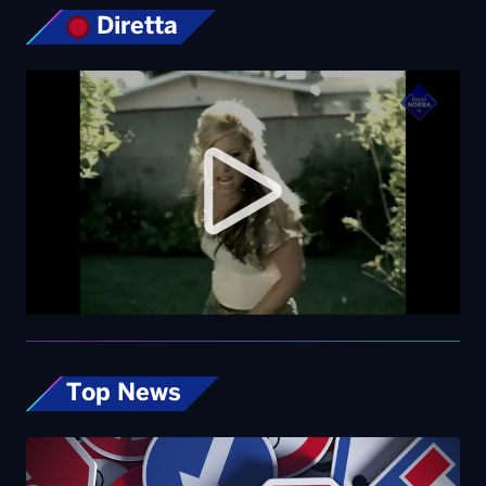
Top News