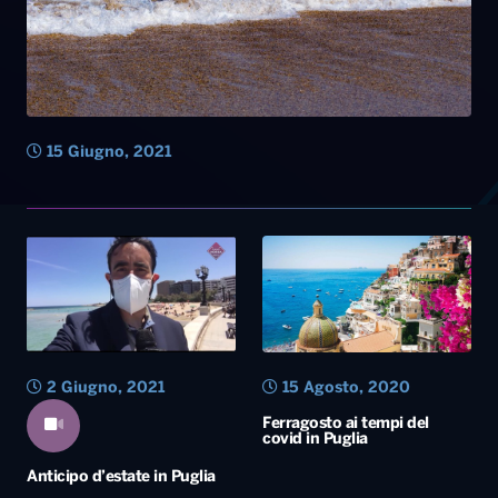
2 Giugno, 2021
15 Agosto, 2020
Ferragosto ai tempi del
covid in Puglia
Anticipo d’estate in Puglia