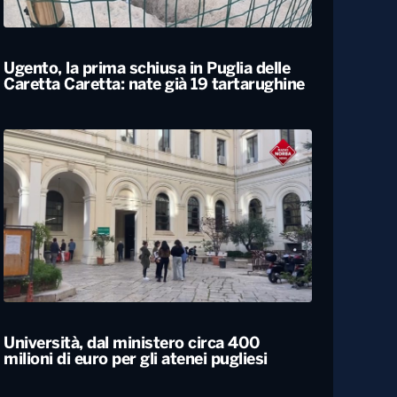
Locali
Ugento, la prima schiusa in Puglia delle
Caretta Caretta: nate già 19 tartarughine