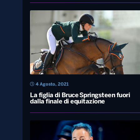
26 Ottobre, 2021