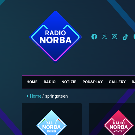
HOME
RADIO
NOTIZIE
POD&PLAY
GALLERY
R
Home
/
springsteen