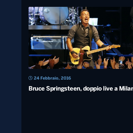
26 Settembre, 2020