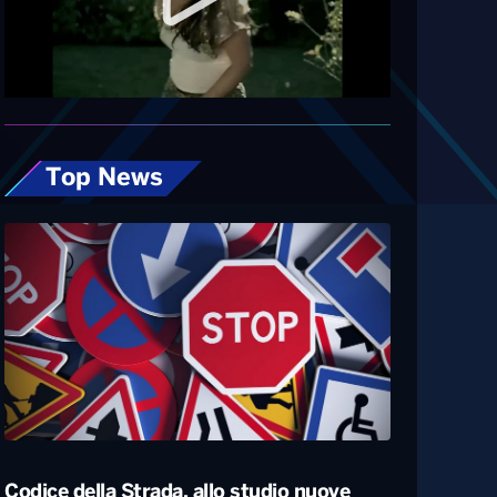
Diretta
Top News