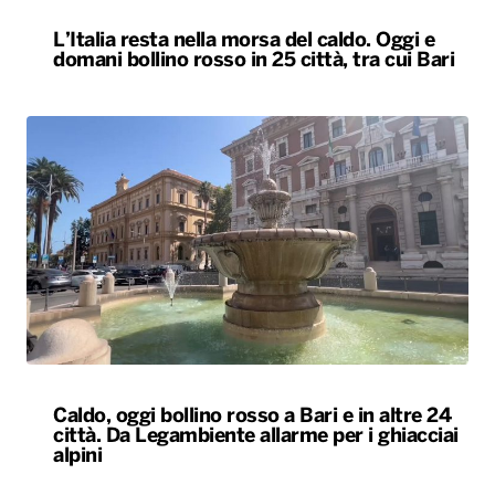
L’Italia resta nella morsa del caldo. Oggi e
domani bollino rosso in 25 città, tra cui Bari
Caldo, oggi bollino rosso a Bari e in altre 24
città. Da Legambiente allarme per i ghiacciai
alpini