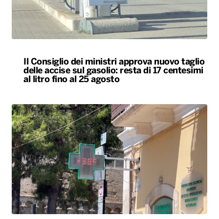
Il Consiglio dei ministri approva nuovo taglio
delle accise sul gasolio: resta di 17 centesimi
al litro fino al 25 agosto