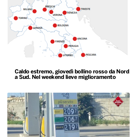
Caldo estremo, giovedì bollino rosso da Nord
a Sud. Nel weekend lieve miglioramento