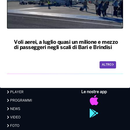
Voli aerei, a luglio quasi un milione e mezzo
di passeggeri negli scali di Bari e Brindisi
ALTRO
Le nostre app
PLAYER
PROGRAMMI
NEWS
VIDEO
FOTO