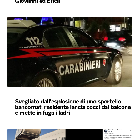
Giovanni ed Erica
Svegliato dall’esplosione di uno sportello
bancomat, residente lancia cocci dal balcone
e mette in fuga i ladri