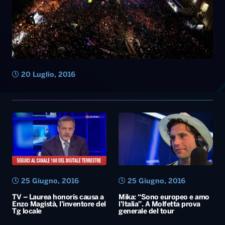
25 Giugno, 2016
25 Giugno, 2016
TV – Laurea honoris causa a
Mika: “Sono europeo e amo
Enzo Magistà, l’inventore del
l’Italia”. A Molfetta prova
Tg locale
generale del tour