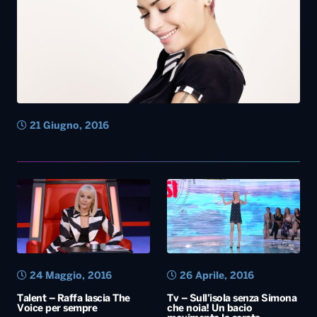
21 Giugno, 2016
24 Maggio, 2016
26 Aprile, 2016
Talent – Raffa lascia The
Tv – Sull’isola senza Simona
Voice per sempre
che noia! Un bacio
movimenta la serata