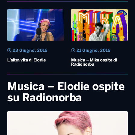
23 Giugno, 2016
21 Giugno, 2016
L’altra vita di Elodie
Musica – Mika ospite di
Radionorba
Musica – Elodie ospite
su Radionorba