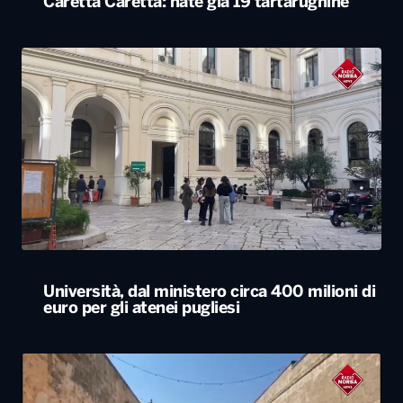
Università, dal ministero circa 400 milioni di
euro per gli atenei pugliesi