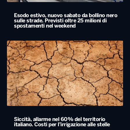
Siccità, allarme nel 60% del territorio
italiano. Costi per l’irrigazione alle stelle
ALTRO
Locali