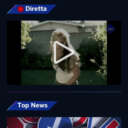
Top News