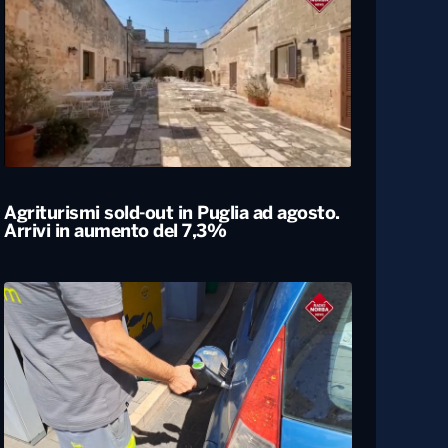
Agriturismi sold-out in Puglia ad agosto.
Arrivi in aumento del 7,3%