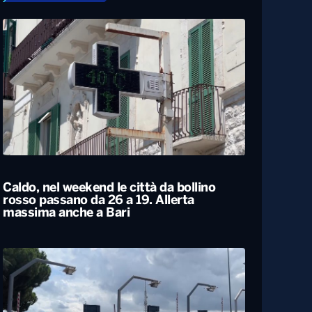
Caldo, nel weekend le città da bollino
rosso passano da 26 a 19. Allerta
massima anche a Bari