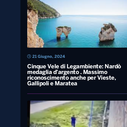
21 Giugno, 2024
Cinque Vele di Legambiente: Nardò
medaglia d’argento . Massimo
riconoscimento anche per Vieste,
Gallipoli e Maratea