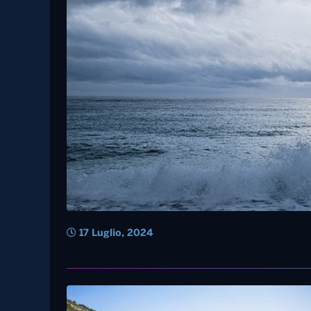
17 Luglio, 2024