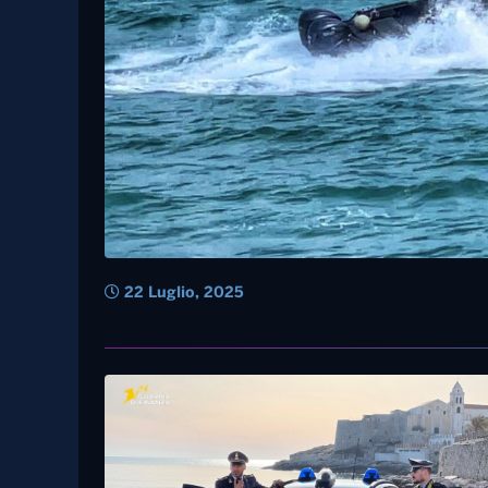
22 Luglio, 2025