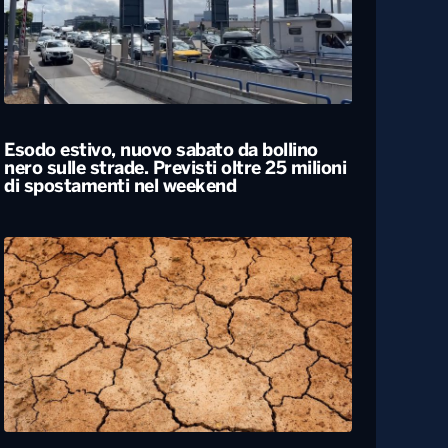
Esodo estivo, nuovo sabato da bollino
nero sulle strade. Previsti oltre 25 milioni
di spostamenti nel weekend