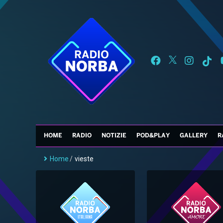
HOME
RADIO
NOTIZIE
POD&PLAY
GALLERY
R
Home
/
vieste