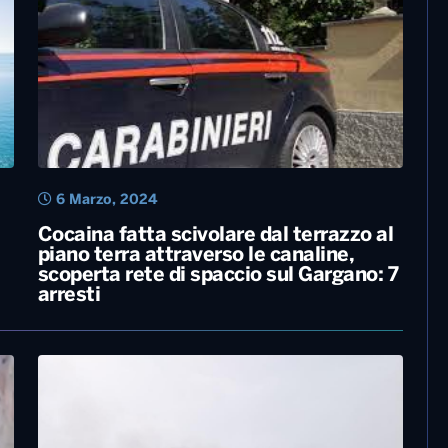
6 Marzo, 2024
Cocaina fatta scivolare dal terrazzo al
piano terra attraverso le canaline,
scoperta rete di spaccio sul Gargano: 7
arresti