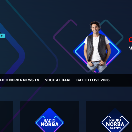
M
ADIO NORBA NEWS TV
VOCE AL BARI
BATTITI LIVE 2026