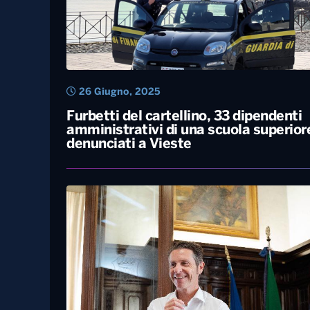
26 Giugno, 2025
Furbetti del cartellino, 33 dipendenti
amministrativi di una scuola superior
denunciati a Vieste