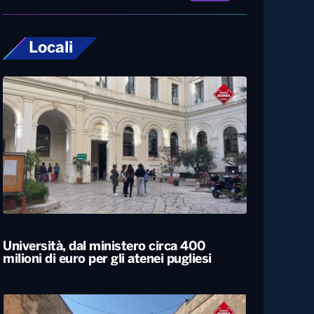
Locali
Università, dal ministero circa 400
milioni di euro per gli atenei pugliesi