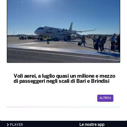
Voli aerei, a luglio quasi un milione e mezzo
di passeggeri negli scali di Bari e Brindisi
ALTRO
Le nostre app
PLAYER