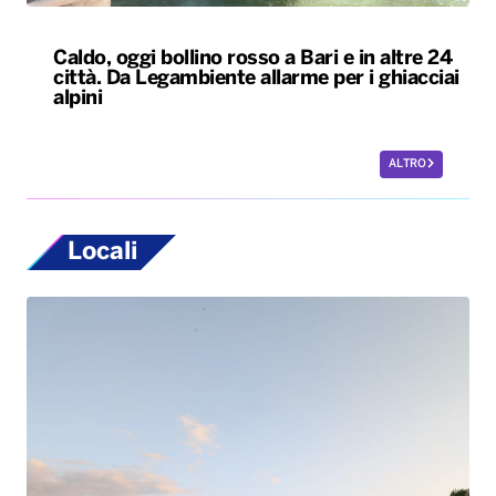
Caldo, oggi bollino rosso a Bari e in altre 24
città. Da Legambiente allarme per i ghiacciai
alpini
ALTRO
Locali