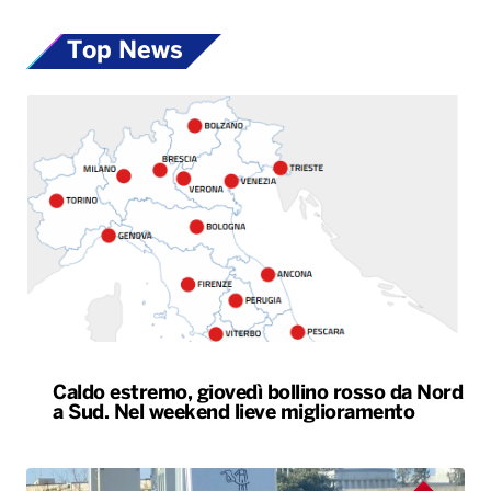
Top News
Caldo estremo, giovedì bollino rosso da Nord
a Sud. Nel weekend lieve miglioramento