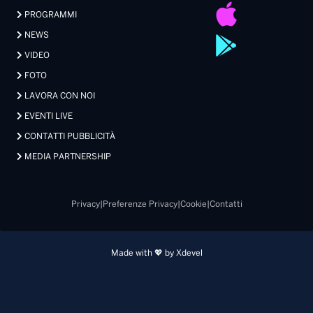
PROGRAMMI
NEWS
VIDEO
FOTO
LAVORA CON NOI
EVENTI LIVE
CONTATTI PUBBLICITÀ
MEDIA PARTNERSHIP
Privacy
|
Preferenze Privacy
|
Cookie
|
Contatti
Made with 💖 by Xdevel