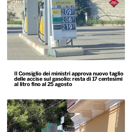
Il Consiglio dei ministri approva nuovo taglio
delle accise sul gasolio: resta di 17 centesimi
al litro fino al 25 agosto