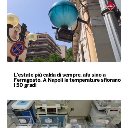
L’estate più calda di sempre, afa sino a
Ferragosto. A Napoli le temperature sfiorano
i 50 gradi