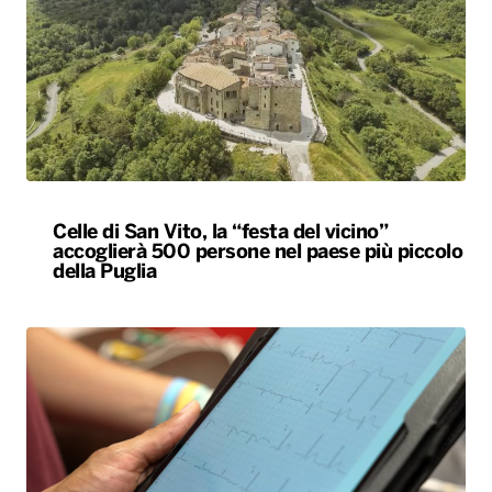
Celle di San Vito, la “festa del vicino”
accoglierà 500 persone nel paese più piccolo
della Puglia