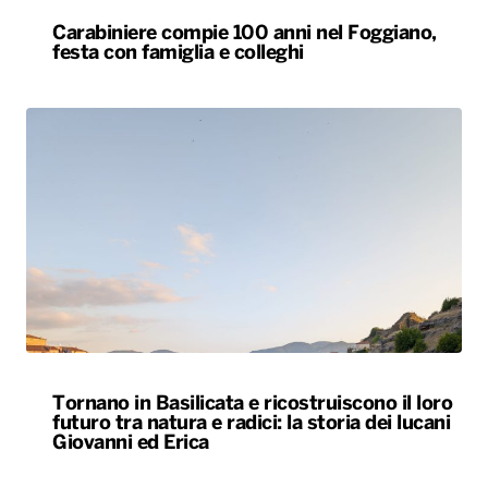
Carabiniere compie 100 anni nel Foggiano,
festa con famiglia e colleghi
Tornano in Basilicata e ricostruiscono il loro
futuro tra natura e radici: la storia dei lucani
Giovanni ed Erica