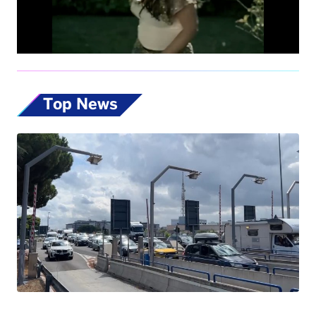
Top News