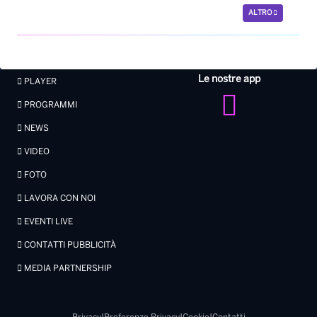
ALTRO
Le nostre app
PLAYER
PROGRAMMI
NEWS
VIDEO
FOTO
LAVORA CON NOI
EVENTI LIVE
CONTATTI PUBBLICITÀ
MEDIA PARTNERSHIP