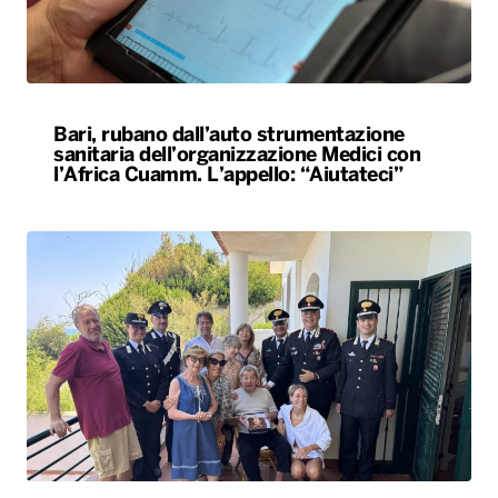
Bari, rubano dall’auto strumentazione
sanitaria dell’organizzazione Medici con
l’Africa Cuamm. L’appello: “Aiutateci”