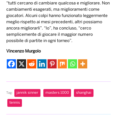
“tutti cercano di cambiare qualcosa e migliorare. Non
cambiamenti esagerati, ma miglioramenti come
giocatori. Alcuni colpi hanno funzionato leggermente
meglio rispetto ai mesi precedenti, altri possiamo
ancora migliorarli”. “Io”, ha concluso, “cerco
semplicemente di giocare il maggior numero
possibile di partite in ogni torneo”.
Vincenzo Murgolo
jannik sinner
masters 1000
shanghai
Tag:
tennis