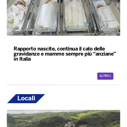
Rapporto nascite, continua il calo delle
gravidanze e mamme sempre più “anziane”
in Italia
ALTRO
Locali