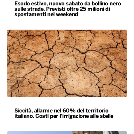
Esodo estivo, nuovo sabato da bollino nero
sulle strade. Previsti oltre 25 milioni di
spostamenti nel weekend
Siccità, allarme nel 60% del territorio
italiano. Costi per l’irrigazione alle stelle