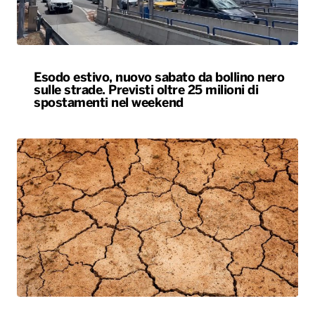
Esodo estivo, nuovo sabato da bollino nero
sulle strade. Previsti oltre 25 milioni di
spostamenti nel weekend