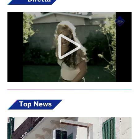
Top News