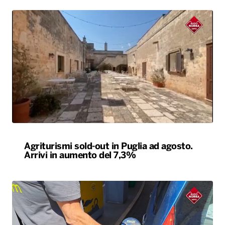
Agriturismi sold-out in Puglia ad agosto.
Arrivi in aumento del 7,3%