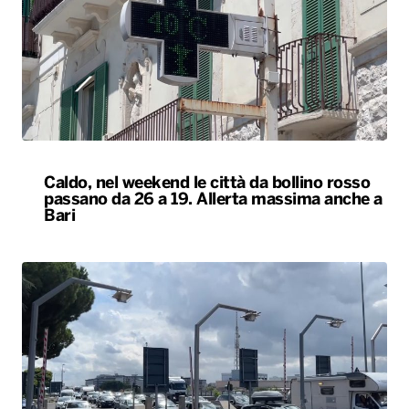
Caldo, nel weekend le città da bollino rosso
passano da 26 a 19. Allerta massima anche a
Bari