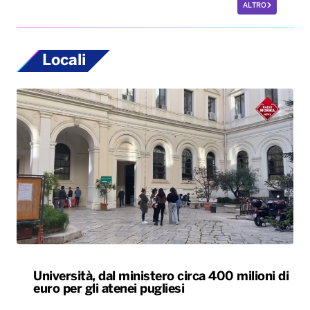
ALTRO
Locali
Università, dal ministero circa 400 milioni di
euro per gli atenei pugliesi