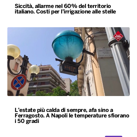
Siccità, allarme nel 60% del territorio
italiano. Costi per l’irrigazione alle stelle
L’estate più calda di sempre, afa sino a
Ferragosto. A Napoli le temperature sfiorano
i 50 gradi