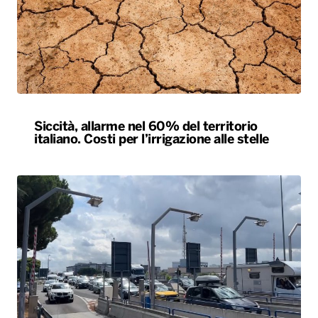
Siccità, allarme nel 60% del territorio
italiano. Costi per l’irrigazione alle stelle