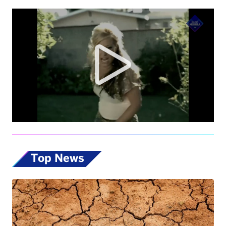
Top News