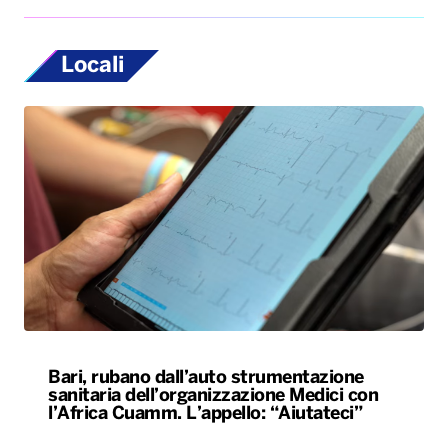
Locali
Bari, rubano dall’auto strumentazione
sanitaria dell’organizzazione Medici con
l’Africa Cuamm. L’appello: “Aiutateci”