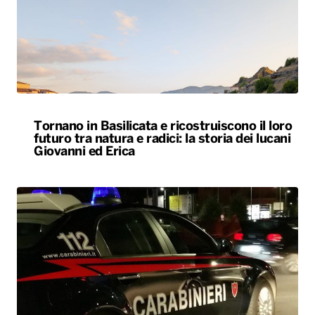
Tornano in Basilicata e ricostruiscono il loro
futuro tra natura e radici: la storia dei lucani
Giovanni ed Erica