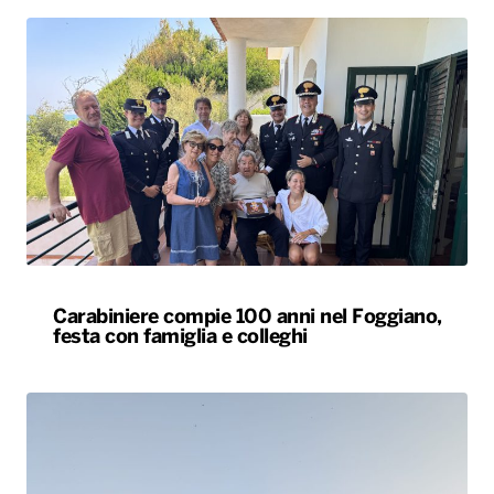
Carabiniere compie 100 anni nel Foggiano,
festa con famiglia e colleghi