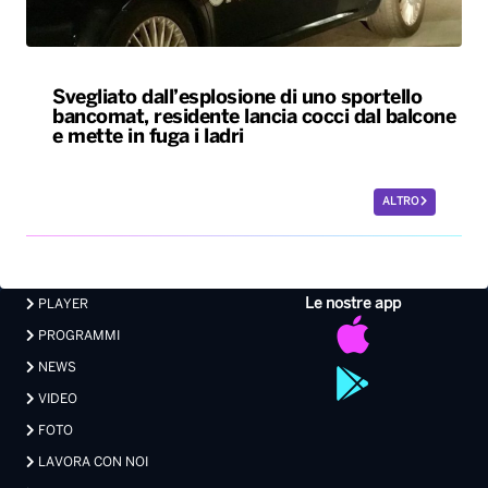
Svegliato dall’esplosione di uno sportello
bancomat, residente lancia cocci dal balcone
e mette in fuga i ladri
ALTRO
Le nostre app
PLAYER
PROGRAMMI
NEWS
VIDEO
FOTO
LAVORA CON NOI