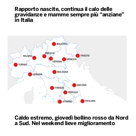
Rapporto nascite, continua il calo delle
gravidanze e mamme sempre più “anziane”
in Italia
Caldo estremo, giovedì bollino rosso da Nord
a Sud. Nel weekend lieve miglioramento