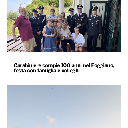
Carabiniere compie 100 anni nel Foggiano,
festa con famiglia e colleghi