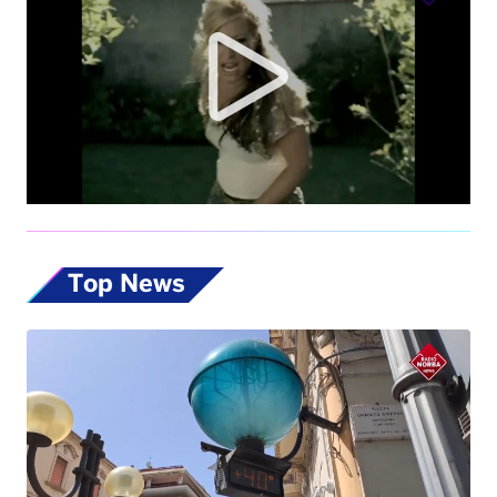
Top News