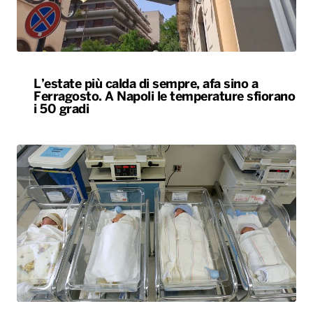
L’estate più calda di sempre, afa sino a
Ferragosto. A Napoli le temperature sfiorano
i 50 gradi