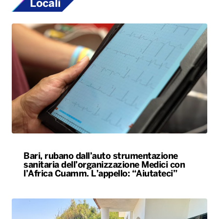
Locali
Bari, rubano dall’auto strumentazione
sanitaria dell’organizzazione Medici con
l’Africa Cuamm. L’appello: “Aiutateci”