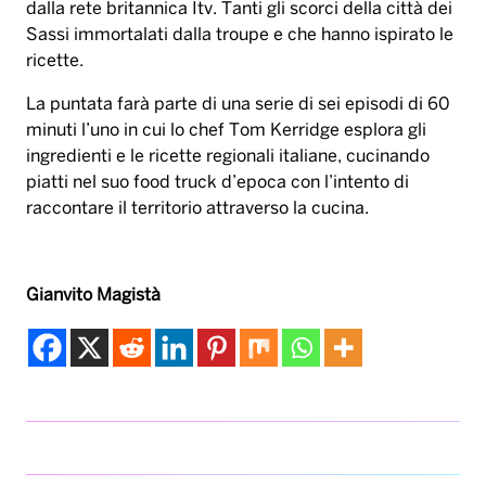
dalla rete britannica Itv. Tanti gli scorci della città dei
Sassi immortalati dalla troupe e che hanno ispirato le
ricette.
La puntata farà parte di una serie di sei episodi di 60
minuti l’uno in cui lo chef Tom Kerridge esplora gli
ingredienti e le ricette regionali italiane, cucinando
piatti nel suo food truck d’epoca con l’intento di
raccontare il territorio attraverso la cucina.
Gianvito Magistà