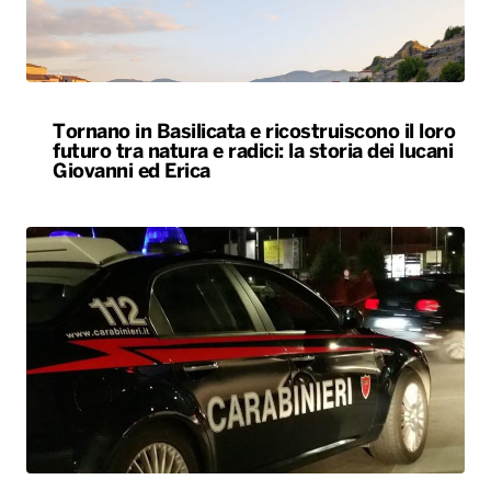
Tornano in Basilicata e ricostruiscono il loro
futuro tra natura e radici: la storia dei lucani
Giovanni ed Erica