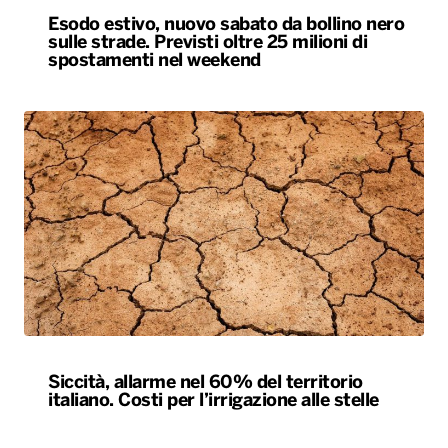
Esodo estivo, nuovo sabato da bollino nero
sulle strade. Previsti oltre 25 milioni di
spostamenti nel weekend
Siccità, allarme nel 60% del territorio
italiano. Costi per l’irrigazione alle stelle