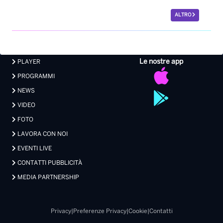
ALTRO
Le nostre app
PLAYER
PROGRAMMI
NEWS
VIDEO
FOTO
LAVORA CON NOI
EVENTI LIVE
CONTATTI PUBBLICITÀ
MEDIA PARTNERSHIP
Privacy
|
Preferenze Privacy
|
Cookie
|
Contatti