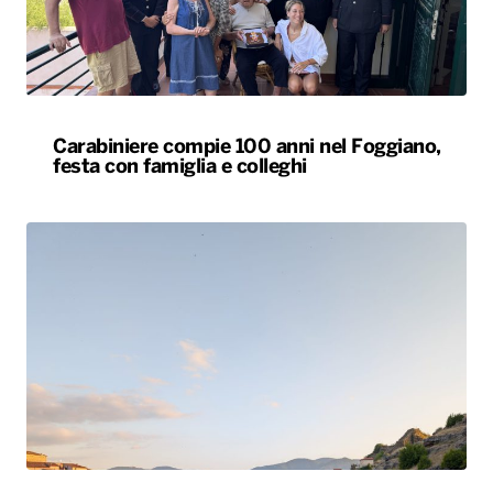
Carabiniere compie 100 anni nel Foggiano,
festa con famiglia e colleghi