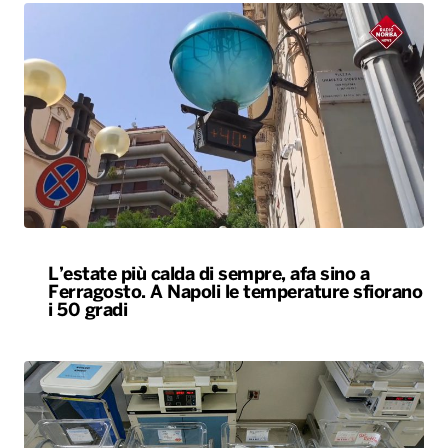
L’estate più calda di sempre, afa sino a
Ferragosto. A Napoli le temperature sfiorano
i 50 gradi