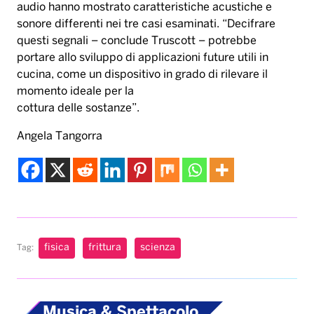
audio hanno mostrato caratteristiche acustiche e
sonore differenti nei tre casi esaminati. “Decifrare
questi segnali – conclude Truscott – potrebbe
portare allo sviluppo di applicazioni future utili in
cucina, come un dispositivo in grado di rilevare il
momento ideale per la
cottura delle sostanze”.
Angela Tangorra
fisica
frittura
scienza
Tag:
Musica & Spettacolo