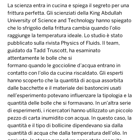
La scienza entra in cucina e spiega il segreto per una
frittura perfetta. Gli scienziati della King Abdullah
University of Science and Technology hanno spiegato
che lo sfrigolio della frittura cambia quando l’olio
raggiunge la temperatura ideale. Lo studio è stato
pubblicato sulla rivista Physics of Fluids. Il team,
guidato da Tadd Truscott, ha esaminato
attentamente le bolle che si
formano quando le goccioline d’acqua entrano in
contatto con l’olio da cucina riscaldato. Gli esperti
hanno scoperto che la quantità di acqua assorbita
dalle bacchette e il materiale dei bastoncini usati
nell’esperimento potevano influenzare la tipologia e la
quantità delle bolle che si formavano. In un’altra serie
di esperimenti, i ricercatori hanno utilizzato un piccolo
pezzo di carta inumidito con acqua. In questo caso, la
quantità e il tipo di bollicine dipendevano sia dalla
quantità di acqua che dalla temperatura dell’olio. In