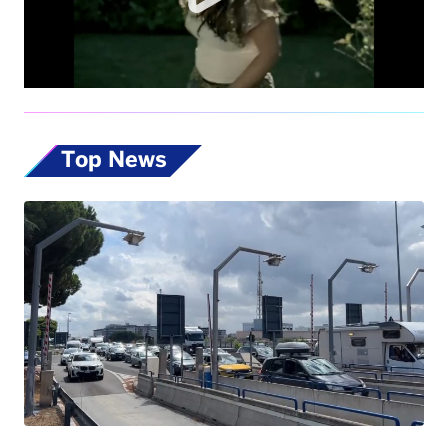
Top News