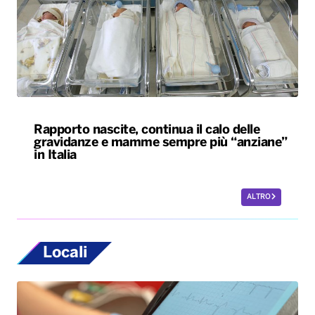
Rapporto nascite, continua il calo delle
gravidanze e mamme sempre più “anziane”
in Italia
ALTRO
Locali