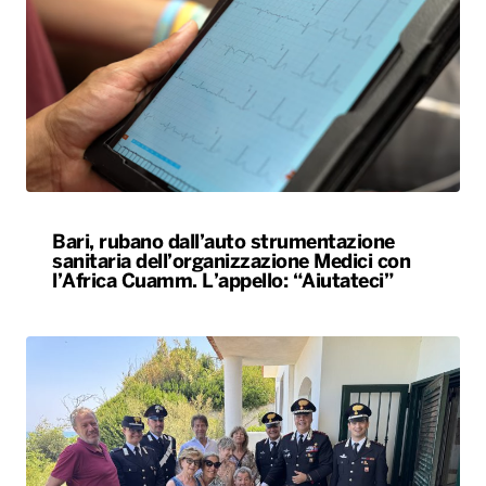
Bari, rubano dall’auto strumentazione
sanitaria dell’organizzazione Medici con
l’Africa Cuamm. L’appello: “Aiutateci”