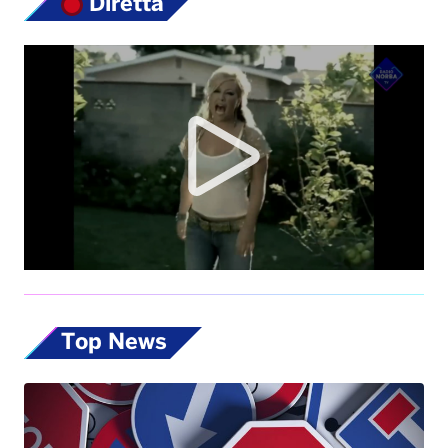
Diretta
Top News