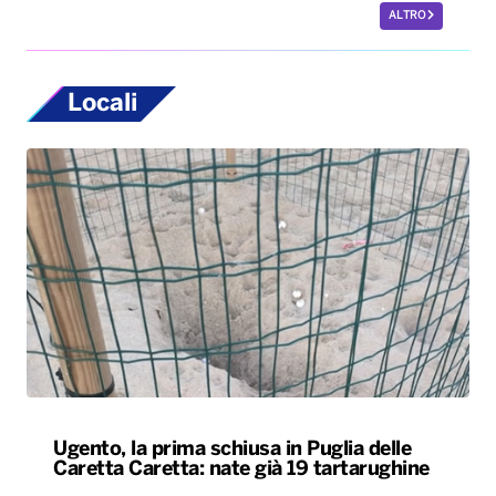
ALTRO
Locali
Ugento, la prima schiusa in Puglia delle
Caretta Caretta: nate già 19 tartarughine