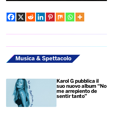
Musica & Spettacolo
Karol G pubblica il
suo nuovo album “No
me arrepiento de
sentir tanto”