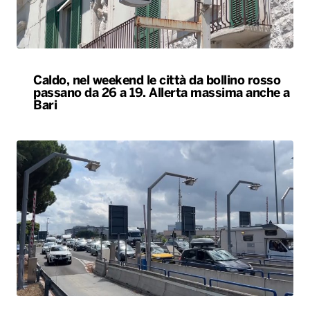
Caldo, nel weekend le città da bollino rosso
passano da 26 a 19. Allerta massima anche a
Bari