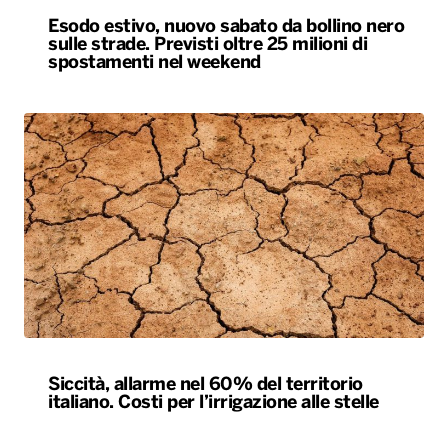
Esodo estivo, nuovo sabato da bollino nero
sulle strade. Previsti oltre 25 milioni di
spostamenti nel weekend
Siccità, allarme nel 60% del territorio
italiano. Costi per l’irrigazione alle stelle