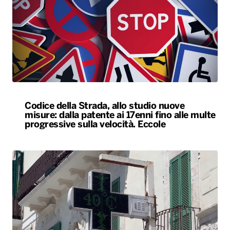
Codice della Strada, allo studio nuove
misure: dalla patente ai 17enni fino alle multe
progressive sulla velocità. Eccole