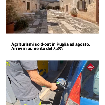
Agriturismi sold-out in Puglia ad agosto.
Arrivi in aumento del 7,3%