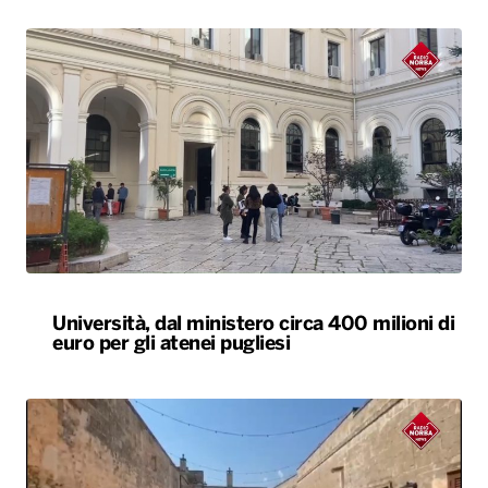
Università, dal ministero circa 400 milioni di
euro per gli atenei pugliesi