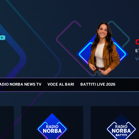
E
Vi
ADIO NORBA NEWS TV
VOCE AL BARI
BATTITI LIVE 2026