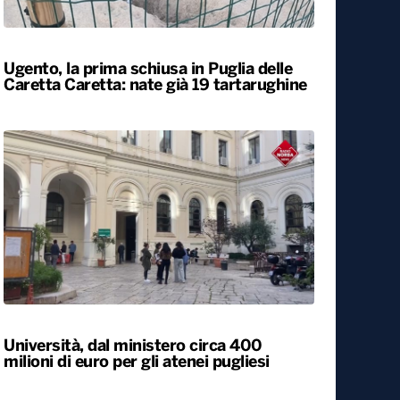
Locali
Ugento, la prima schiusa in Puglia delle
Caretta Caretta: nate già 19 tartarughine