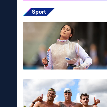
Sport