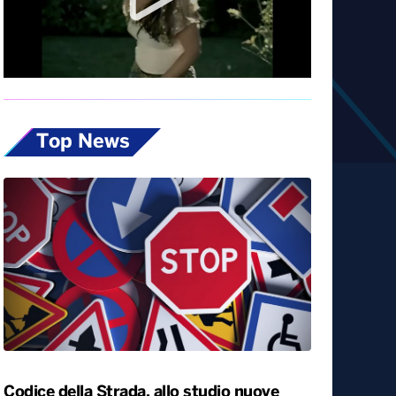
Diretta
Top News