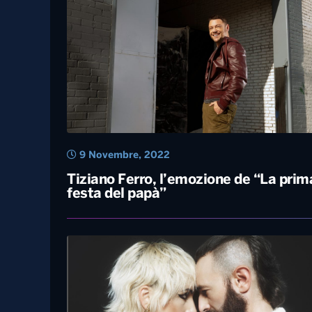
24 Novembre, 2022