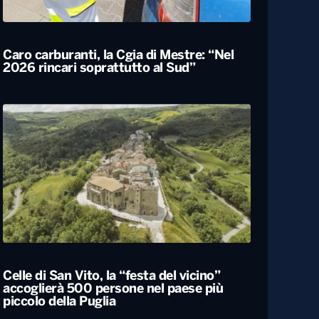
Locali
Caro carburanti, la Cgia di Mestre: “Nel
2026 rincari soprattutto al Sud”