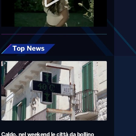
Diretta
Top News