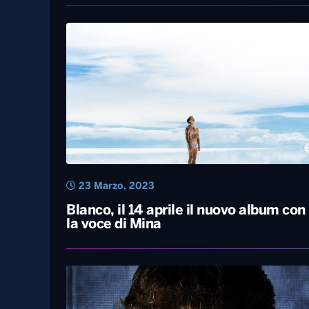
31 Marzo, 2023