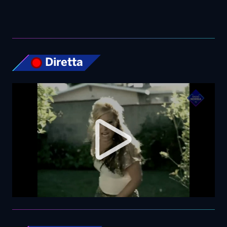
Top News