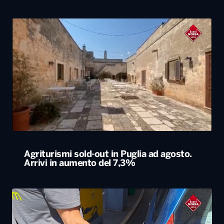
Agriturismi sold-out in Puglia ad agosto.
Arrivi in aumento del 7,3%