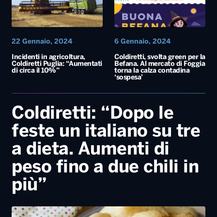
22 Gennaio, 2024
6 Gennaio, 2024
Incidenti in agricoltura,
Coldiretti, svolta green per la
Coldiretti Puglia: “Aumentati
Befana. Al mercato di Foggia
di circa il 10%”
torna la calza contadina
‘sospesa’
Coldiretti: “Dopo le
feste un italiano su tre
a dieta. Aumenti di
peso fino a due chili in
più”