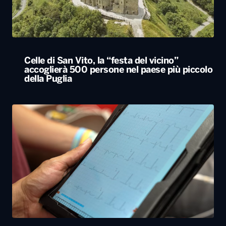
Celle di San Vito, la “festa del vicino”
accoglierà 500 persone nel paese più piccolo
della Puglia