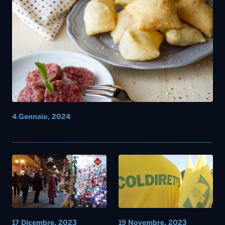
4 Gennaio, 2024
17 Dicembre, 2023
19 Novembre, 2023