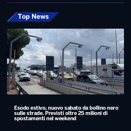
Top News
Esodo estivo, nuovo sabato da bollino nero
sulle strade. Previsti oltre 25 milioni di
spostamenti nel weekend