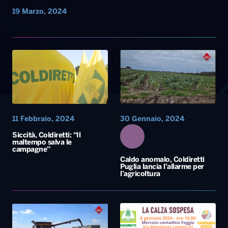
19 Marzo, 2024
11 Febbraio, 2024
30 Gennaio, 2024
Siccità, Coldiretti: “Il
maltempo salva le
campagne”
Caldo anomalo, Coldiretti
Puglia lancia l’allarme per
l’agricoltura