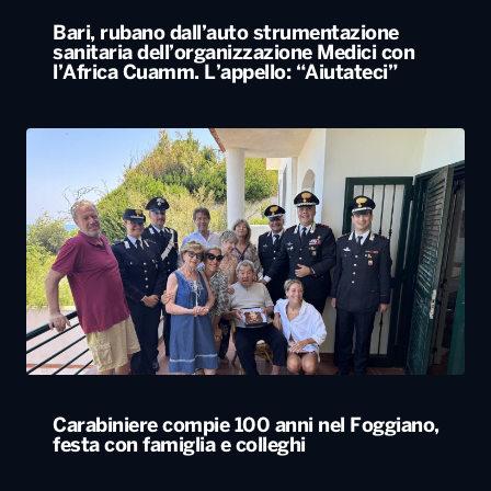
Bari, rubano dall’auto strumentazione
sanitaria dell’organizzazione Medici con
l’Africa Cuamm. L’appello: “Aiutateci”
Carabiniere compie 100 anni nel Foggiano,
festa con famiglia e colleghi