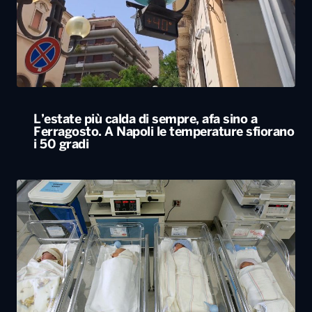
L’estate più calda di sempre, afa sino a
Ferragosto. A Napoli le temperature sfiorano
i 50 gradi