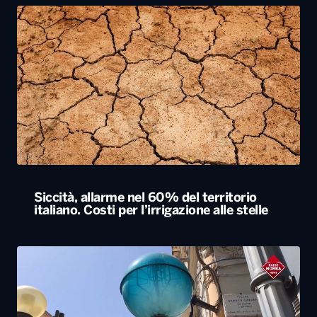
Siccità, allarme nel 60% del territorio
italiano. Costi per l’irrigazione alle stelle