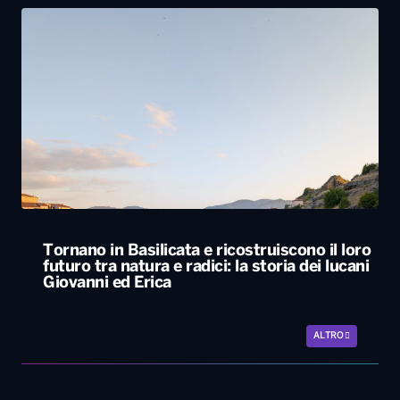
Tornano in Basilicata e ricostruiscono il loro
futuro tra natura e radici: la storia dei lucani
Giovanni ed Erica
ALTRO