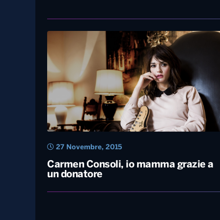
12 Gennaio, 2017