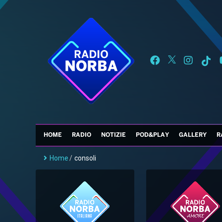
HOME
RADIO
NOTIZIE
POD&PLAY
GALLERY
R
Home
/
consoli