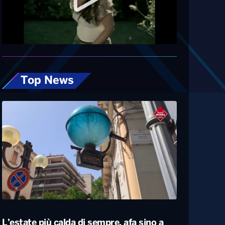
Diretta
Top News