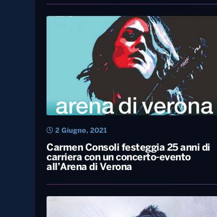
24 Settembre, 2021