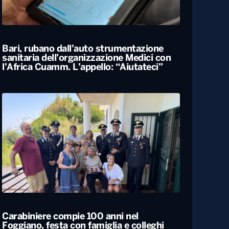
ALTRO
Locali
Bari, rubano dall’auto strumentazione
sanitaria dell’organizzazione Medici con
l’Africa Cuamm. L’appello: “Aiutateci”