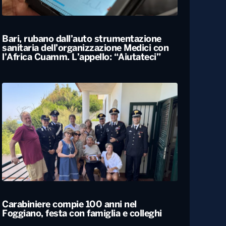
Locali
Bari, rubano dall’auto strumentazione
sanitaria dell’organizzazione Medici con
l’Africa Cuamm. L’appello: “Aiutateci”