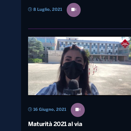
8 Luglio, 2021