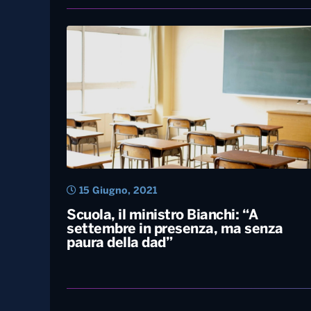
16 Giugno, 2021
Maturità 2021 al via