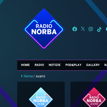
HOME
RADIO
NOTIZIE
POD&PLAY
GALLERY
R
Home
/
esami