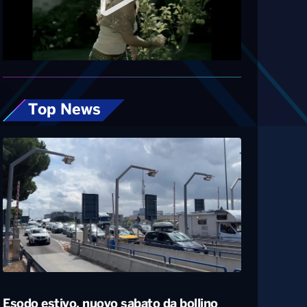
Diretta
Top News