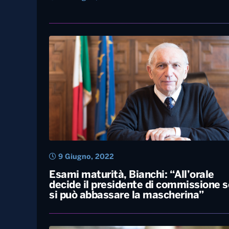
22 Giugno, 2022