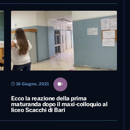
16 Giugno, 2021
Maturità 2021 al via