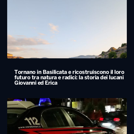
Tornano in Basilicata e ricostruiscono il loro
futuro tra natura e radici: la storia dei lucani
Giovanni ed Erica