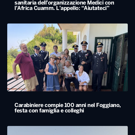
sanitaria dell’organizzazione Medici con
l’Africa Cuamm. L’appello: “Aiutateci”
Carabiniere compie 100 anni nel Foggiano,
festa con famiglia e colleghi