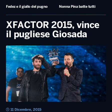
Fedez e il giallo del pugno
Nonna Pina batte tutti
XFACTOR 2015, vince
il pugliese Giosada
11 Dicembre, 2015