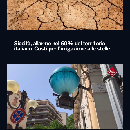
Siccità, allarme nel 60% del territorio
italiano. Costi per l’irrigazione alle stelle