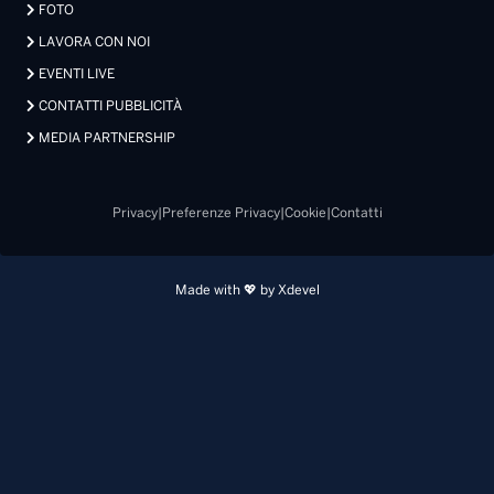
FOTO
LAVORA CON NOI
EVENTI LIVE
CONTATTI PUBBLICITÀ
MEDIA PARTNERSHIP
Privacy
|
Preferenze Privacy
|
Cookie
|
Contatti
Made with 💖 by Xdevel