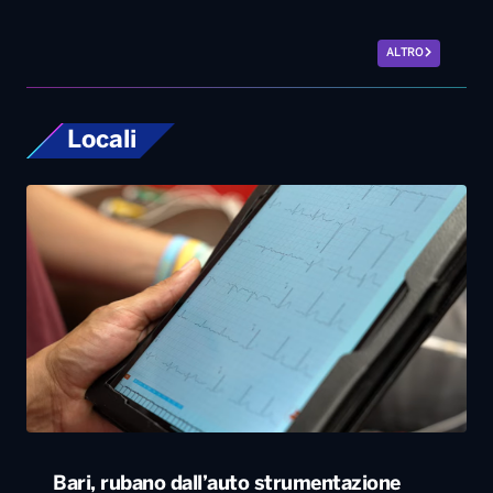
ALTRO
Locali
Bari, rubano dall’auto strumentazione