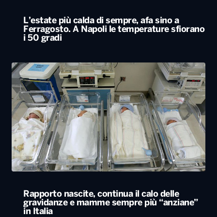
L’estate più calda di sempre, afa sino a
Ferragosto. A Napoli le temperature sfiorano
i 50 gradi
Rapporto nascite, continua il calo delle
gravidanze e mamme sempre più “anziane”
in Italia