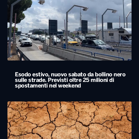
Esodo estivo, nuovo sabato da bollino nero
sulle strade. Previsti oltre 25 milioni di
spostamenti nel weekend