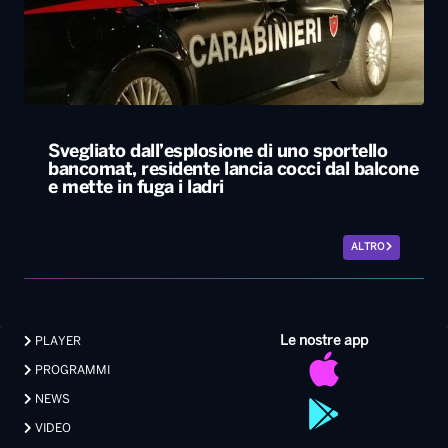
Svegliato dall’esplosione di uno sportello
bancomat, residente lancia cocci dal balcone
e mette in fuga i ladri
ALTRO
Le nostre app
PLAYER
PROGRAMMI
NEWS
VIDEO