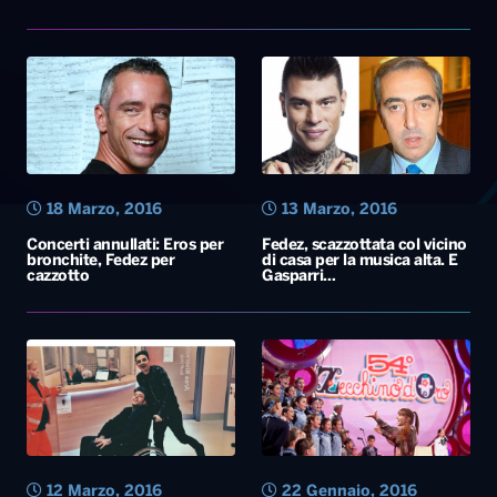
18 Marzo, 2016
13 Marzo, 2016
Concerti annullati: Eros per
Fedez, scazzottata col vicino
bronchite, Fedez per
di casa per la musica alta. E
cazzotto
Gasparri…
12 Marzo, 2016
22 Gennaio, 2016