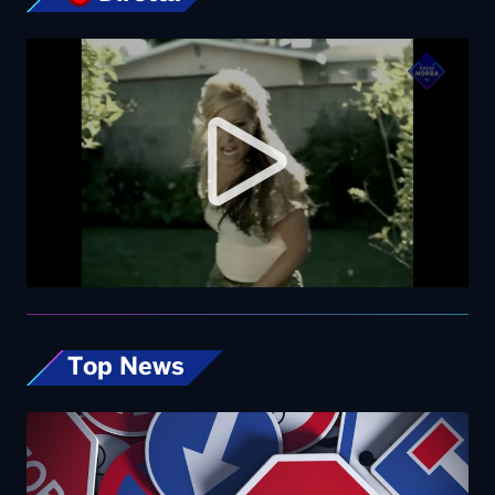
Top News