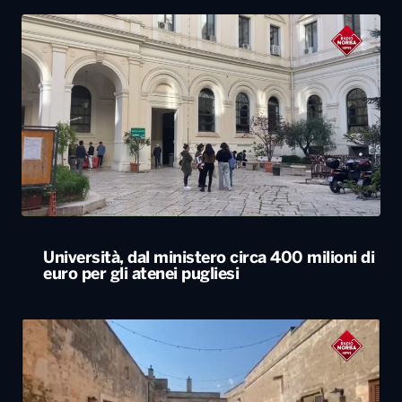
Università, dal ministero circa 400 milioni di
euro per gli atenei pugliesi