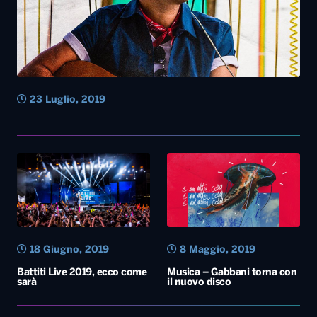
18 Giugno, 2019
8 Maggio, 2019
Battiti Live 2019, ecco come
Musica – Gabbani torna con
sarà
il nuovo disco
14 Dicembre, 2017
16 Novembre, 2017