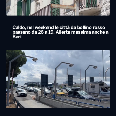
Esodo estivo, nuovo sabato da bollino nero
sulle strade. Previsti oltre 25 milioni di
spostamenti nel weekend