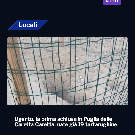
Ugento, la prima schiusa in Puglia delle
Caretta Caretta: nate già 19 tartarughine