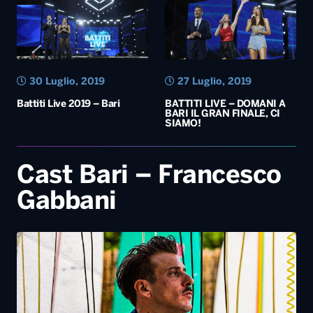
BARI IL GRAN FINALE, CI
SIAMO!
Cast Bari – Francesco
Gabbani
23 Luglio, 2019