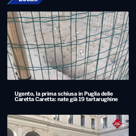
Ugento, la prima schiusa in Puglia delle
Caretta Caretta: nate già 19 tartarughine