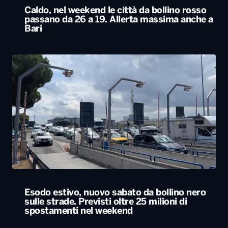
Caldo, nel weekend le città da bollino rosso
passano da 26 a 19. Allerta massima anche a
Bari
Esodo estivo, nuovo sabato da bollino nero
sulle strade. Previsti oltre 25 milioni di
spostamenti nel weekend