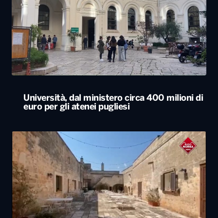
Università, dal ministero circa 400 milioni di
euro per gli atenei pugliesi