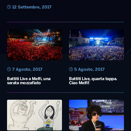
12 Settembre, 2017
7 Agosto, 2017
5 Agosto, 2017
Battiti Live a Melfi, una
Battiti Live, quarta tappa.
serata mozzafiato
Ciao Melfi!