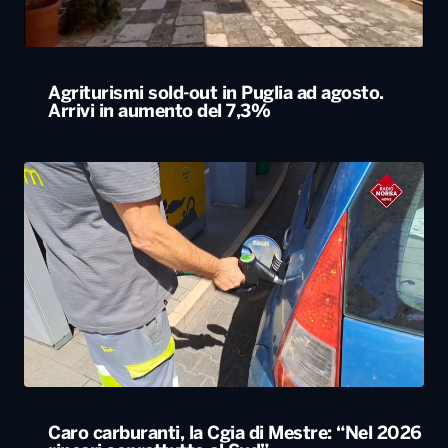
Agriturismi sold-out in Puglia ad agosto.
Arrivi in aumento del 7,3%
Caro carburanti, la Cgia di Mestre: “Nel 2026