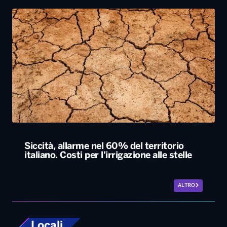
Siccità, allarme nel 60% del territorio
italiano. Costi per l’irrigazione alle stelle
ALTRO
Locali