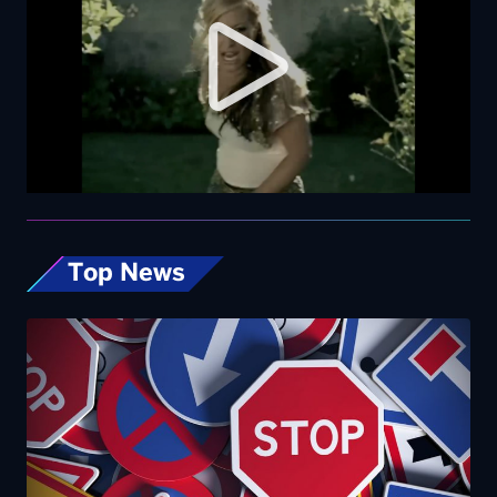
Top News