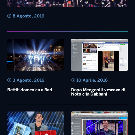
8 Agosto, 2016
3 Agosto, 2016
10 Aprile, 2016
Battiti domenica a Bari
Dopo Mengoni il vescovo di
Noto cita Gabbani