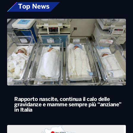
Top News
Rapporto nascite, continua il calo delle
gravidanze e mamme sempre più “anziane”
in Italia