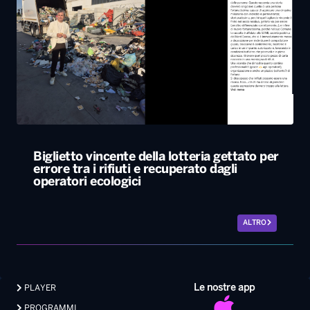
Biglietto vincente della lotteria gettato per
errore tra i rifiuti e recuperato dagli
operatori ecologici
ALTRO
Le nostre app
PLAYER
PROGRAMMI