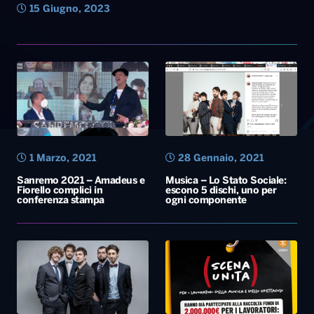
15 Giugno, 2023
1 Marzo, 2021
28 Gennaio, 2021
Sanremo 2021 – Amadeus e
Musica – Lo Stato Sociale:
Fiorello complici in
escono 5 dischi, uno per
conferenza stampa
ogni componente