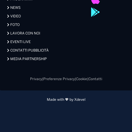
NEWS
VIDEO
FOTO
LAVORA CON NOI
EVENTI LIVE
CONTATTI PUBBLICITÀ
MEDIA PARTNERSHIP
Privacy
|
Preferenze Privacy
|
Cookie
|
Contatti
Made with 💖 by Xdevel