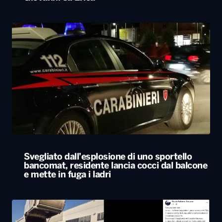
Svegliato dall’esplosione di uno sportello
bancomat, residente lancia cocci dal balcone
e mette in fuga i ladri