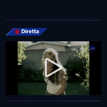
Diretta