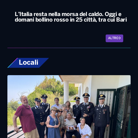
L’Italia resta nella morsa del caldo. Oggi e
domani bollino rosso in 25 città, tra cui Bari
ALTRO
Locali