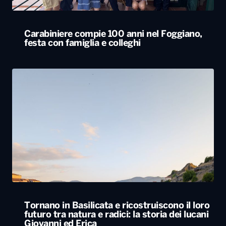
Carabiniere compie 100 anni nel Foggiano,
festa con famiglia e colleghi
Tornano in Basilicata e ricostruiscono il loro
futuro tra natura e radici: la storia dei lucani
Giovanni ed Erica