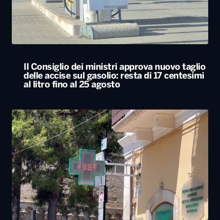
Il Consiglio dei ministri approva nuovo taglio
delle accise sul gasolio: resta di 17 centesimi
al litro fino al 25 agosto