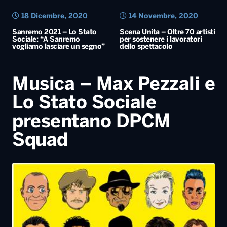
18 Dicembre, 2020
14 Novembre, 2020
Sanremo 2021 – Lo Stato
Scena Unita – Oltre 70 artisti
Sociale: “A Sanremo
per sostenere i lavoratori
vogliamo lasciare un segno”
dello spettacolo
Musica – Max Pezzali e
Lo Stato Sociale
presentano DPCM
Squad