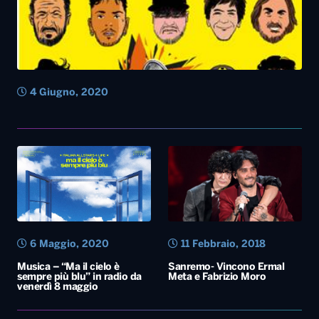
4 Giugno, 2020
6 Maggio, 2020
11 Febbraio, 2018
Musica – “Ma il cielo è
Sanremo- Vincono Ermal
sempre più blu” in radio da
Meta e Fabrizio Moro
venerdì 8 maggio