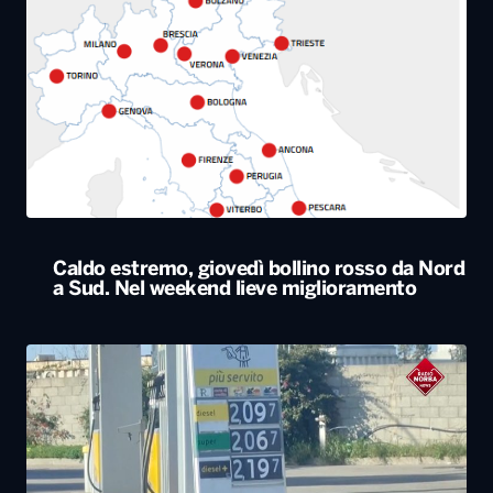
Caldo estremo, giovedì bollino rosso da Nord
a Sud. Nel weekend lieve miglioramento