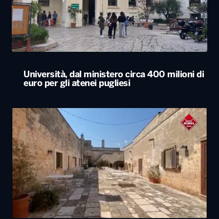
Università, dal ministero circa 400 milioni di
euro per gli atenei pugliesi