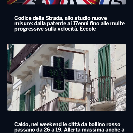
Codice della Strada, allo studio nuove
misure: dalla patente ai 17enni fino alle multe
progressive sulla velocità. Eccole
Caldo, nel weekend le città da bollino rosso
passano da 26 a 19. Allerta massima anche a