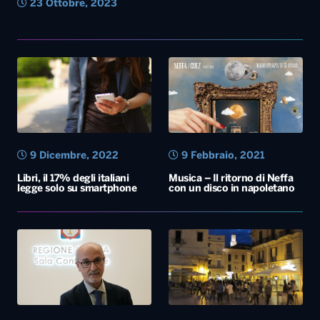
23 Ottobre, 2023
9 Dicembre, 2022
9 Febbraio, 2021
Libri, il 17% degli italiani
Musica – Il ritorno di Neffa
legge solo su smartphone
con un disco in napoletano