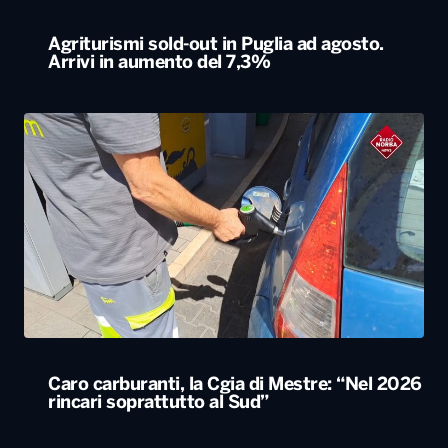
Agriturismi sold-out in Puglia ad agosto.
Arrivi in aumento del 7,3%
Caro carburanti, la Cgia di Mestre: “Nel 2026
rincari soprattutto al Sud”