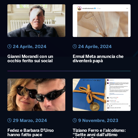
24 Aprile, 2024
24 Aprile, 2024
Gianni Morandi con un
Ermal Meta annuncia che
occhio ferito sui social
diventerà papà
29 Marzo, 2024
9 Novembre, 2023
Fedez e Barbara D’Urso
Tiziano Ferro e l’alcolismo:
hanno fatto pace
“Sette anni dall’ultimo