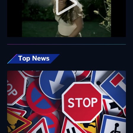
Top News