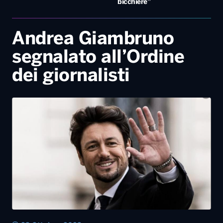
bicchiere”
Andrea Giambruno
segnalato all’Ordine
dei giornalisti