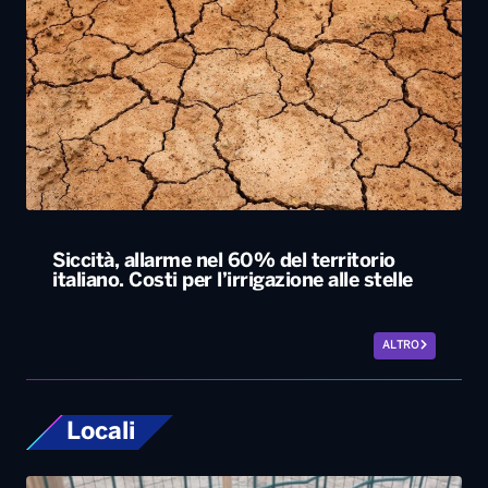
Siccità, allarme nel 60% del territorio
italiano. Costi per l’irrigazione alle stelle
ALTRO
Locali