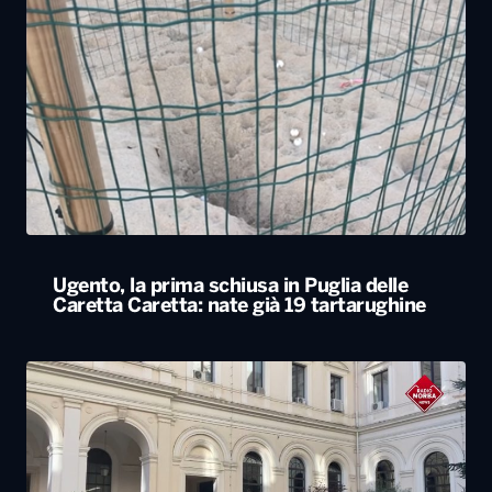
Ugento, la prima schiusa in Puglia delle
Caretta Caretta: nate già 19 tartarughine