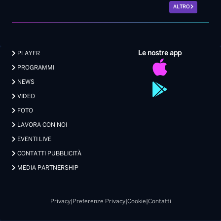
ALTRO
Le nostre app
PLAYER
PROGRAMMI
NEWS
VIDEO
FOTO
LAVORA CON NOI
EVENTI LIVE
CONTATTI PUBBLICITÀ
MEDIA PARTNERSHIP
Privacy
|
Preferenze Privacy
|
Cookie
|
Contatti