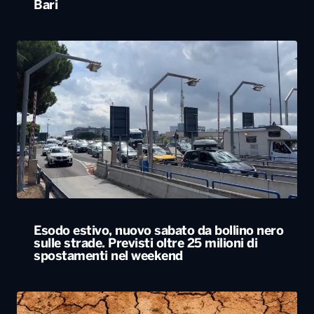
Bari
Esodo estivo, nuovo sabato da bollino nero
sulle strade. Previsti oltre 25 milioni di
spostamenti nel weekend