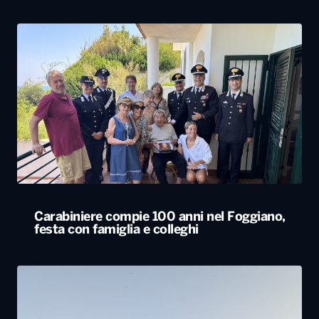
Carabiniere compie 100 anni nel Foggiano,
festa con famiglia e colleghi