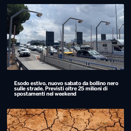
Esodo estivo, nuovo sabato da bollino nero
sulle strade. Previsti oltre 25 milioni di
spostamenti nel weekend