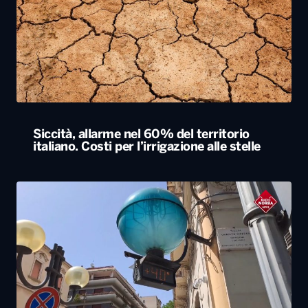
Siccità, allarme nel 60% del territorio
italiano. Costi per l’irrigazione alle stelle