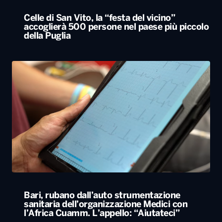
Celle di San Vito, la “festa del vicino”
accoglierà 500 persone nel paese più piccolo
della Puglia
Bari, rubano dall’auto strumentazione
sanitaria dell’organizzazione Medici con
l’Africa Cuamm. L’appello: “Aiutateci”