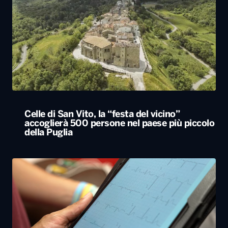
Celle di San Vito, la “festa del vicino”
accoglierà 500 persone nel paese più piccolo
della Puglia