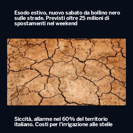
Esodo estivo, nuovo sabato da bollino nero
sulle strade. Previsti oltre 25 milioni di
spostamenti nel weekend
Siccità, allarme nel 60% del territorio
italiano. Costi per l’irrigazione alle stelle