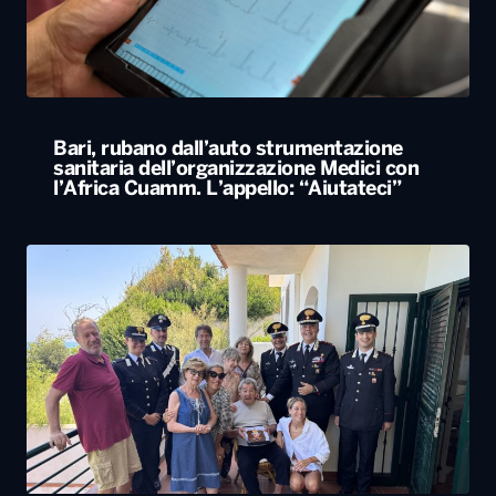
Bari, rubano dall’auto strumentazione
sanitaria dell’organizzazione Medici con
l’Africa Cuamm. L’appello: “Aiutateci”