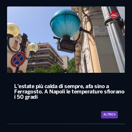
L’estate più calda di sempre, afa sino a
Ferragosto. A Napoli le temperature sfiorano
i 50 gradi
ALTRO