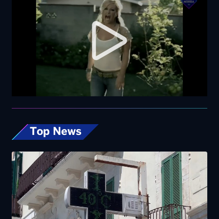
Top News