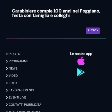
Carabiniere compie 100 anni nel Foggiano,
festa con famiglia e colleghi
ALTRO
Le nostre app
PLAYER
PROGRAMMI
NEWS
VIDEO
FOTO
LAVORA CON NOI
EVENTI LIVE
CONTATTI PUBBLICITÀ