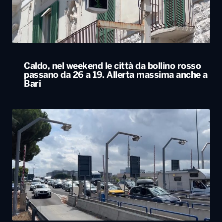
Caldo, nel weekend le città da bollino rosso
passano da 26 a 19. Allerta massima anche a
Bari