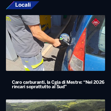
Locali
Caro carburanti, la Cgia di Mestre: “Nel 2026
rincari soprattutto al Sud”