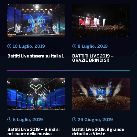
10 Luglio, 2019
8 Luglio, 2019
Battiti Live stasera su Italia 1
BATTITI LIVE 2019 –
GRAZIE BRINDISI!
6 Luglio, 2019
29 Giugno, 2019
Battiti Live 2019 – Brindisi
Battiti Live 2019, il grande
nel cuore della musica
debutto a Vieste