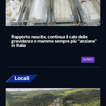
Rapporto nascite, continua il calo delle
gravidanze e mamme sempre più “anziane”
in Italia
ALTRO
Locali