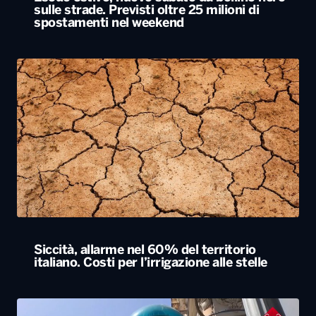
sulle strade. Previsti oltre 25 milioni di
spostamenti nel weekend
Siccità, allarme nel 60% del territorio
italiano. Costi per l’irrigazione alle stelle