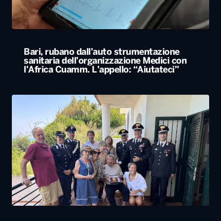
Bari, rubano dall’auto strumentazione
sanitaria dell’organizzazione Medici con
l’Africa Cuamm. L’appello: “Aiutateci”