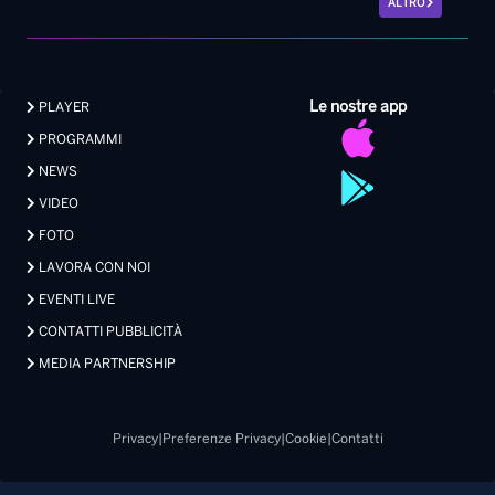
ALTRO
Le nostre app
PLAYER
PROGRAMMI
NEWS
VIDEO
FOTO
LAVORA CON NOI
EVENTI LIVE
CONTATTI PUBBLICITÀ
MEDIA PARTNERSHIP
Privacy
|
Preferenze Privacy
|
Cookie
|
Contatti