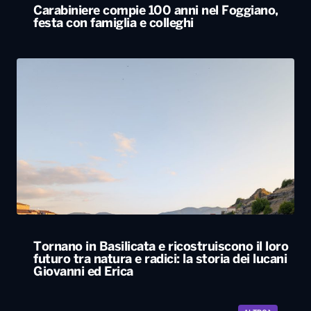
Carabiniere compie 100 anni nel Foggiano,
festa con famiglia e colleghi
Tornano in Basilicata e ricostruiscono il loro
futuro tra natura e radici: la storia dei lucani
Giovanni ed Erica