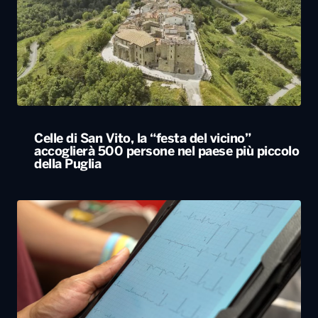
Celle di San Vito, la “festa del vicino”
accoglierà 500 persone nel paese più piccolo
della Puglia