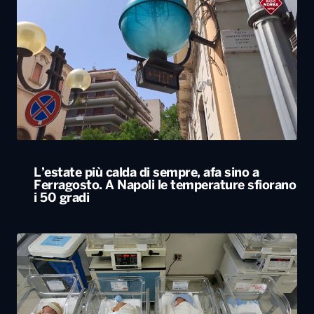
L’estate più calda di sempre, afa sino a
Ferragosto. A Napoli le temperature sfiorano
i 50 gradi