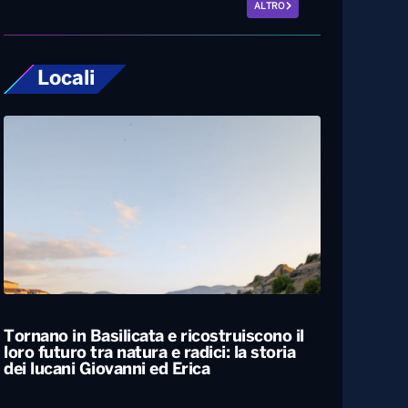
ALTRO
Locali
Tornano in Basilicata e ricostruiscono il
loro futuro tra natura e radici: la storia
dei lucani Giovanni ed Erica