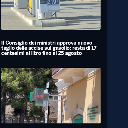
Il Consiglio dei ministri approva nuovo
taglio delle accise sul gasolio: resta di 17
centesimi al litro fino al 25 agosto