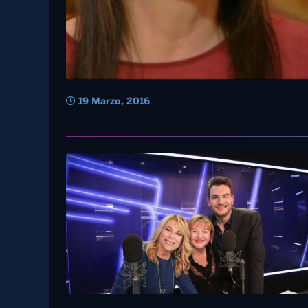
19 Marzo, 2016