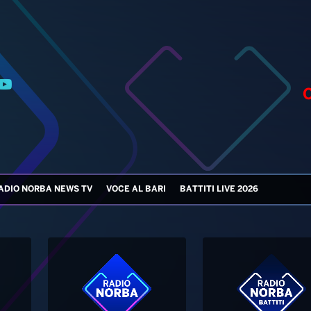
ADIO NORBA NEWS TV
VOCE AL BARI
BATTITI LIVE 2026