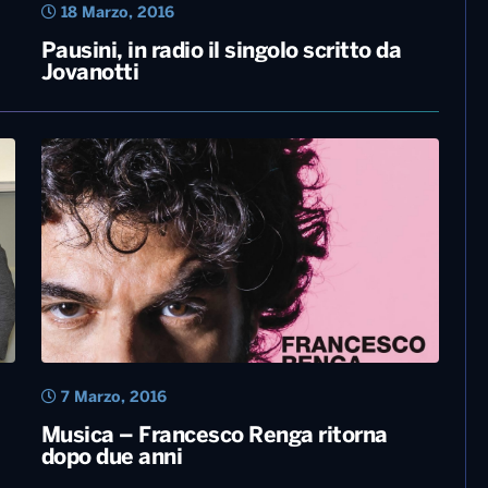
18 Marzo, 2016
Pausini, in radio il singolo scritto da
Jovanotti
7 Marzo, 2016
Musica – Francesco Renga ritorna
dopo due anni