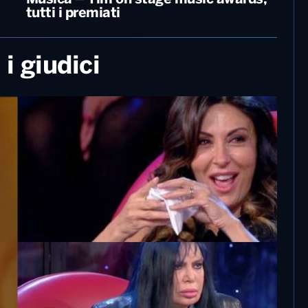
tutti i premiati
i giudici