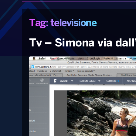
Tag: televisione
Tv – Simona via dall