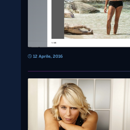
12 Aprile, 2016