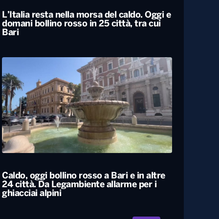
L’Italia resta nella morsa del caldo. Oggi e
domani bollino rosso in 25 città, tra cui
Bari
Caldo, oggi bollino rosso a Bari e in altre
24 città. Da Legambiente allarme per i
ghiacciai alpini