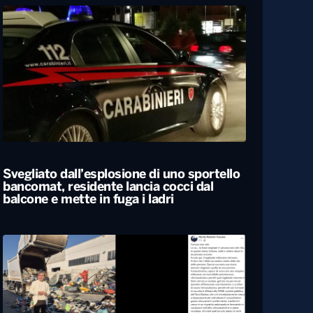
Svegliato dall’esplosione di uno sportello
bancomat, residente lancia cocci dal
balcone e mette in fuga i ladri