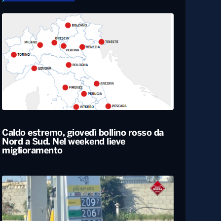
Caldo estremo, giovedì bollino rosso da
Nord a Sud. Nel weekend lieve
miglioramento