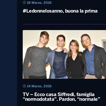
18 Marzo, 2016
#Ledonnelosanno, buona la prima
14 Marzo, 2016
TV – Ecco casa Siffredi, famiglia
“normodotata”. Pardon, “normale”