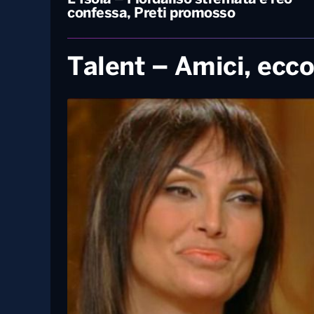
confessa, Preti promosso
Talent – Amici, ecco 