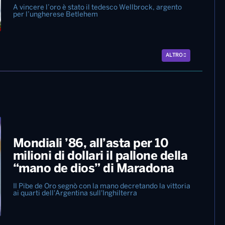
A vincere l’oro è stato il tedesco Wellbrock, argento
per l’ungherese Betlehem
ALTRO
Mondiali ’86, all’asta per 10
milioni di dollari il pallone della
“mano de dios” di Maradona
Il Pibe de Oro segnò con la mano decretando la vittoria
ai quarti dell'Argentina sull'Inghilterra