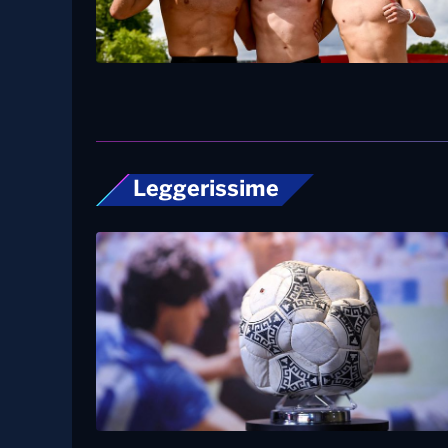
Leggerissime