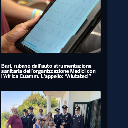
Bari, rubano dall’auto strumentazione
sanitaria dell’organizzazione Medici con
l’Africa Cuamm. L’appello: “Aiutateci”