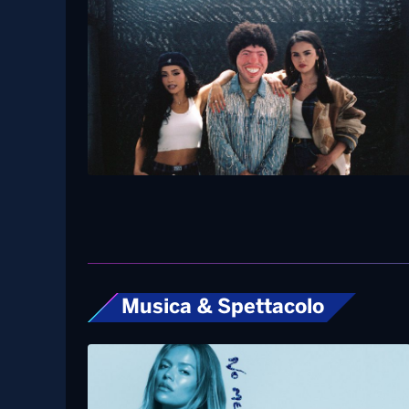
Musica & Spettacolo