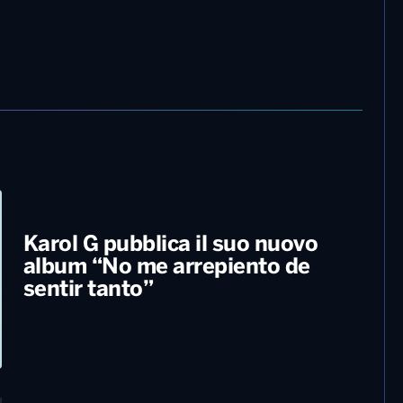
Karol G pubblica il suo nuovo
album “No me arrepiento de
sentir tanto”