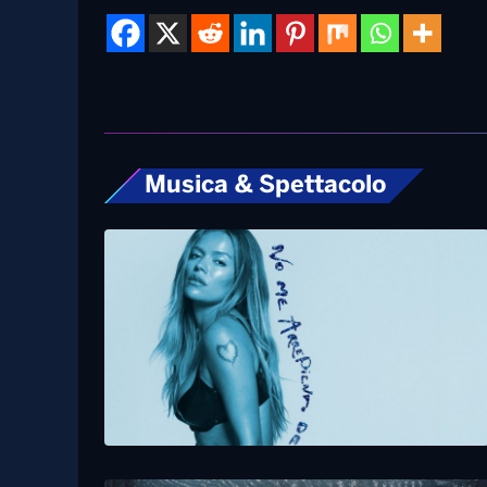
Musica & Spettacolo