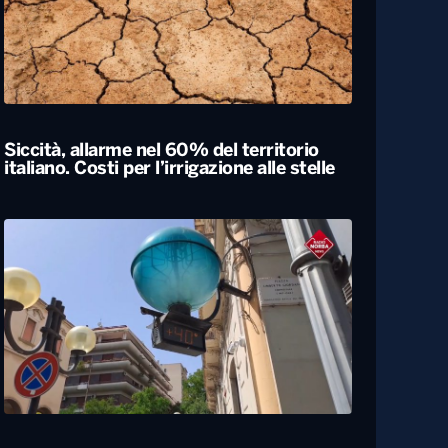
Siccità, allarme nel 60% del territorio
italiano. Costi per l’irrigazione alle stelle