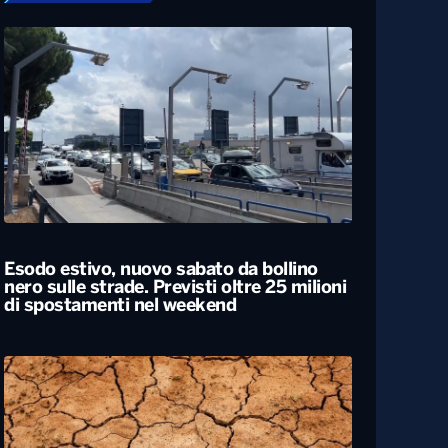
Esodo estivo, nuovo sabato da bollino
nero sulle strade. Previsti oltre 25 milioni
di spostamenti nel weekend