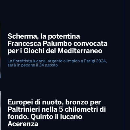
Scherma, la potentina
Francesca Palumbo convocata
per i Giochi del Mediterraneo
La fiorettista lucana, argento olimpico a Parigi 2024,
sarà in pedana il 24 agosto
Europei di nuoto, bronzo per
Paltrinieri nella 5 chilometri di
fondo. Quinto il lucano
Acerenza