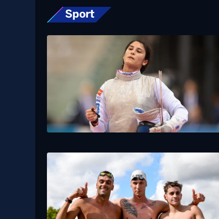
Sport