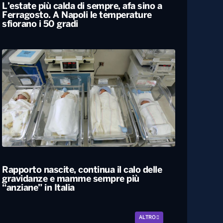
L’estate più calda di sempre, afa sino a
Ferragosto. A Napoli le temperature
sfiorano i 50 gradi
Rapporto nascite, continua il calo delle
gravidanze e mamme sempre più
“anziane” in Italia
ALTRO