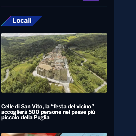
Locali
Celle di San Vito, la “festa del vicino”
accoglierà 500 persone nel paese più
piccolo della Puglia