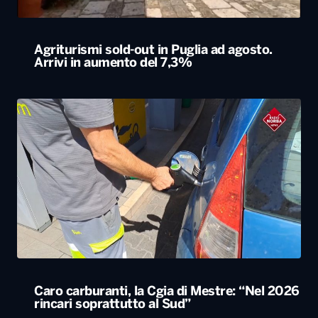
Agriturismi sold-out in Puglia ad agosto.
Arrivi in aumento del 7,3%
Caro carburanti, la Cgia di Mestre: “Nel 2026
rincari soprattutto al Sud”