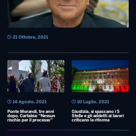
21 Ottobre, 2021
14 Agosto, 2021
10 Luglio, 2021
Ponte Morandi, tre anni
Giustizia, si spaccano i 5
dopo. Cartabia: “Nessun
Stelle e gli addetti ai lavori
rischio per il processo”
criticano la riforma