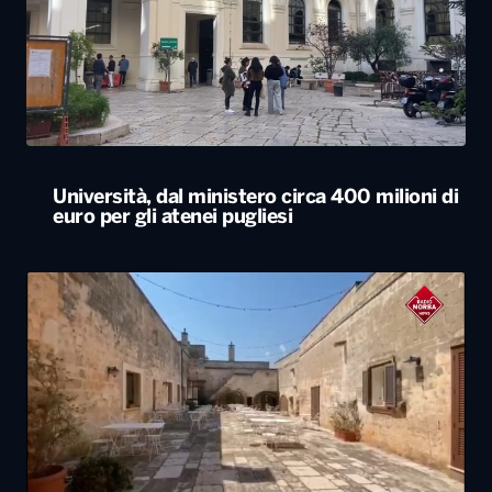
Università, dal ministero circa 400 milioni di
euro per gli atenei pugliesi