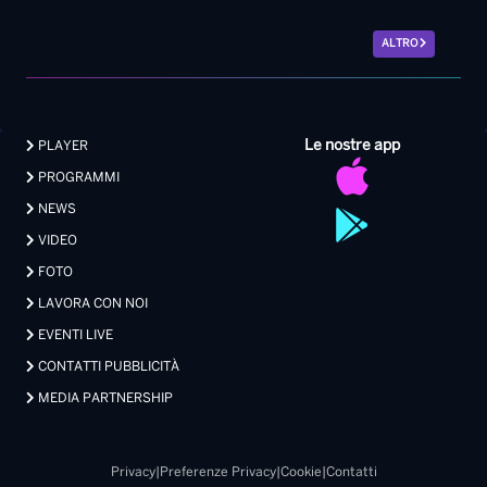
ALTRO
Le nostre app
PLAYER
PROGRAMMI
NEWS
VIDEO
FOTO
LAVORA CON NOI
EVENTI LIVE
CONTATTI PUBBLICITÀ
MEDIA PARTNERSHIP
Privacy
|
Preferenze Privacy
|
Cookie
|
Contatti