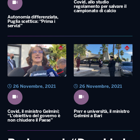
Covid, allo studio
regolamento per salvare il
campionato di calcio
Autonomia differenziata,
Puglia scettica: “Prima i
servizi”
26 Novembre, 2021
26 Novembre, 2021
Covid, il ministro Gelmini:
Pnrr e università, il ministro
“L’obiettivo del governo è
Gelmini a Bari
non chiudere il Paese”