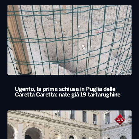
Ugento, la prima schiusa in Puglia delle
Caretta Caretta: nate già 19 tartarughine