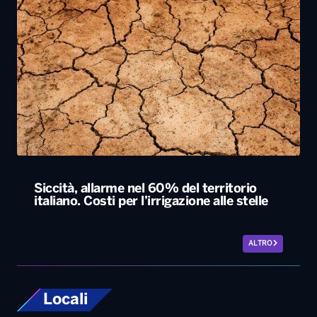
Siccità, allarme nel 60% del territorio
italiano. Costi per l’irrigazione alle stelle
ALTRO
Locali