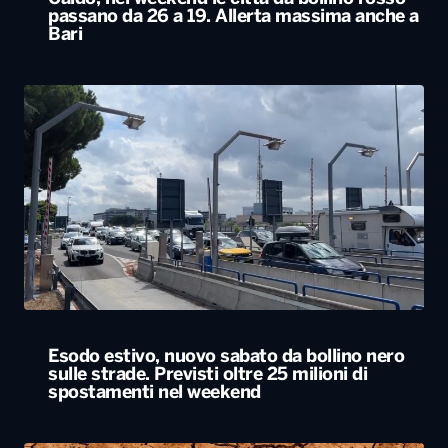
passano da 26 a 19. Allerta massima anche a
Bari
Esodo estivo, nuovo sabato da bollino nero
sulle strade. Previsti oltre 25 milioni di
spostamenti nel weekend