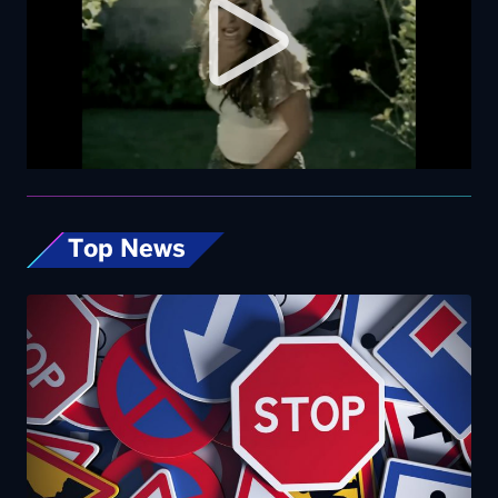
Top News