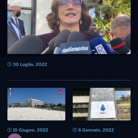
30 Luglio, 2022
15 Giugno, 2022
6 Gennaio, 2022