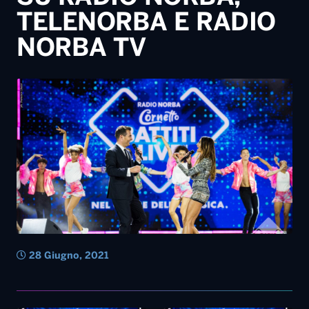
28 Giugno, 2021
24 Agosto, 2020
17 Agosto, 2020