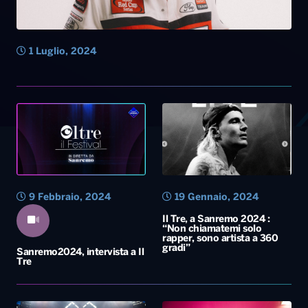
9 Febbraio, 2024
19 Gennaio, 2024
Il Tre, a Sanremo 2024 :
“Non chiamatemi solo
rapper, sono artista a 360
gradi”
Sanremo2024, intervista a Il
Tre
11 Luglio, 2022
27 Giugno, 2022
Il Tre