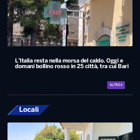
L’Italia resta nella morsa del caldo. Oggi e
domani bollino rosso in 25 città, tra cui Bari
ALTRO
Locali