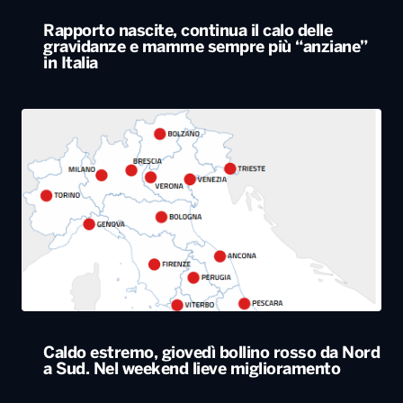
Caldo estremo, giovedì bollino rosso da Nord
a Sud. Nel weekend lieve miglioramento