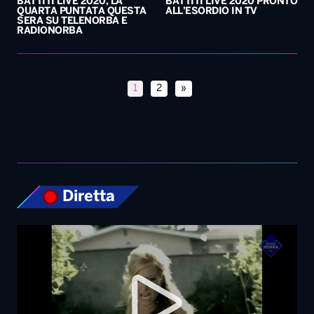
Diretta