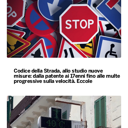
Codice della Strada, allo studio nuove
misure: dalla patente ai 17enni fino alle multe
progressive sulla velocità. Eccole