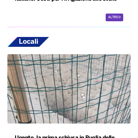
ALTRO
Locali