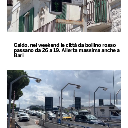
Caldo, nel weekend le città da bollino rosso
passano da 26 a 19. Allerta massima anche a
Bari