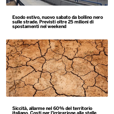
Esodo estivo, nuovo sabato da bollino nero
sulle strade. Previsti oltre 25 milioni di
spostamenti nel weekend
Siccità, allarme nel 60% del territorio
italiano. Costi per l’irrigazione alle stelle