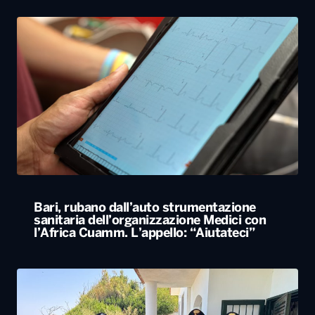
Bari, rubano dall’auto strumentazione
sanitaria dell’organizzazione Medici con
l’Africa Cuamm. L’appello: “Aiutateci”