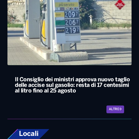
Il Consiglio dei ministri approva nuovo taglio
delle accise sul gasolio: resta di 17 centesimi
al litro fino al 25 agosto
ALTRO
Locali