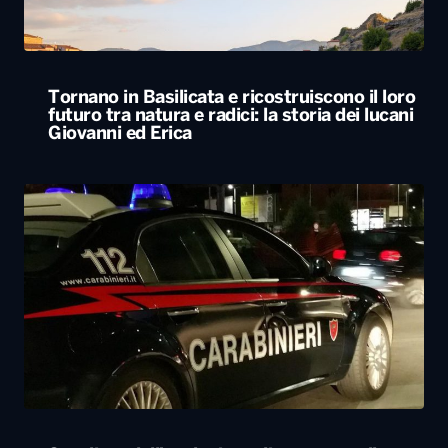
Tornano in Basilicata e ricostruiscono il loro
futuro tra natura e radici: la storia dei lucani
Giovanni ed Erica