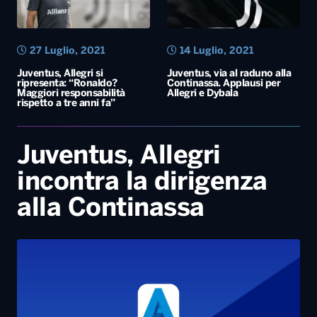
27 Luglio, 2021
14 Luglio, 2021
Juventus, Allegri si
Juventus, via al raduno alla
ripresenta: “Ronaldo?
Continassa. Applausi per
Maggiori responsabilità
Allegri e Dybala
rispetto a tre anni fa”
Juventus, Allegri
incontra la dirigenza
alla Continassa