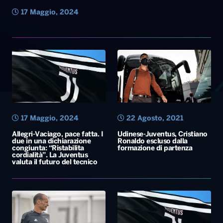
17 Maggio, 2024
17 Maggio, 2024
22 Agosto, 2021
Allegri-Vaciago, pace fatta. I
Udinese-Juventus, Cristiano
due in una dichiarazione
Ronaldo escluso dalla
congiunta: “Ristabilita
formazione di partenza
cordialità”. La Juventus
valuta il futuro del tecnico