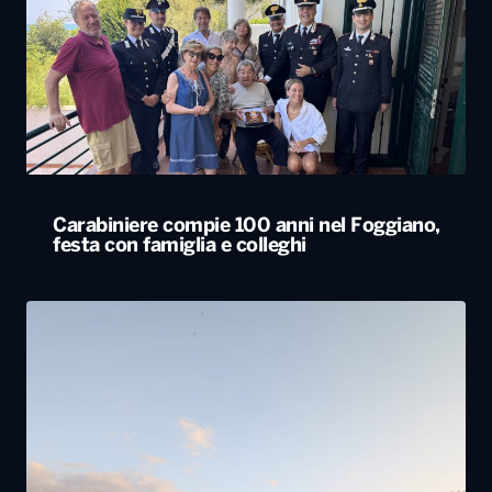
Carabiniere compie 100 anni nel Foggiano,
festa con famiglia e colleghi