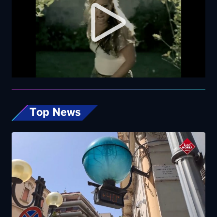
Top News