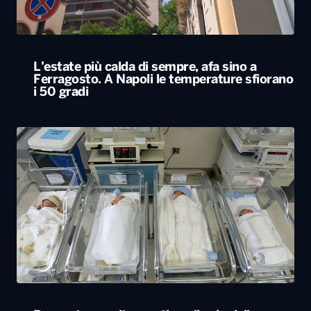
L’estate più calda di sempre, afa sino a
Ferragosto. A Napoli le temperature sfiorano
i 50 gradi