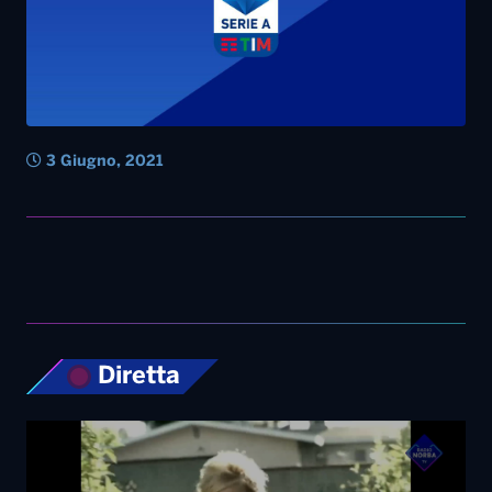
3 Giugno, 2021
Diretta