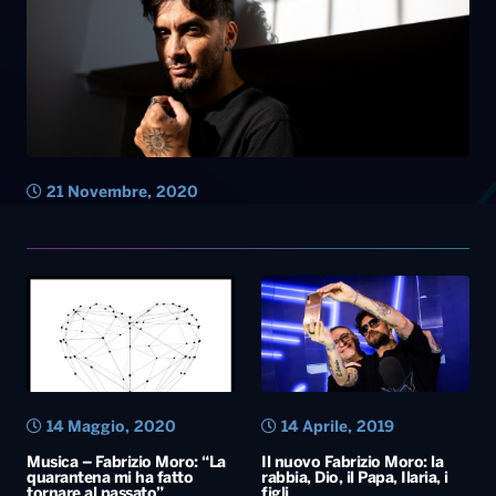
21 Novembre, 2020
14 Maggio, 2020
14 Aprile, 2019
Musica – Fabrizio Moro: “La
Il nuovo Fabrizio Moro: la
quarantena mi ha fatto
rabbia, Dio, il Papa, Ilaria, i
tornare al passato”
figli