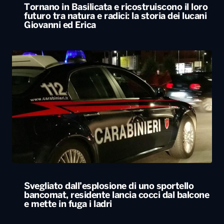
Svegliato dall’esplosione di uno sportello
bancomat, residente lancia cocci dal balcone
e mette in fuga i ladri