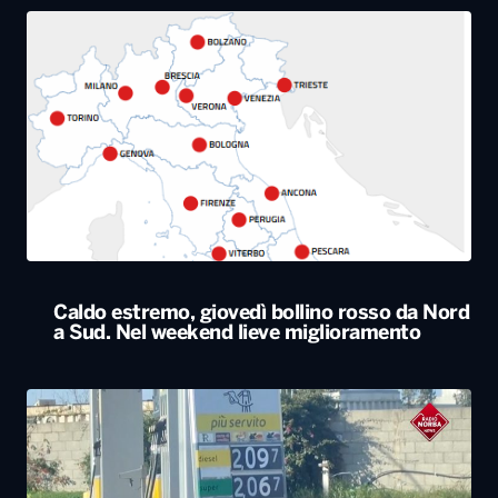
Caldo estremo, giovedì bollino rosso da Nord
a Sud. Nel weekend lieve miglioramento