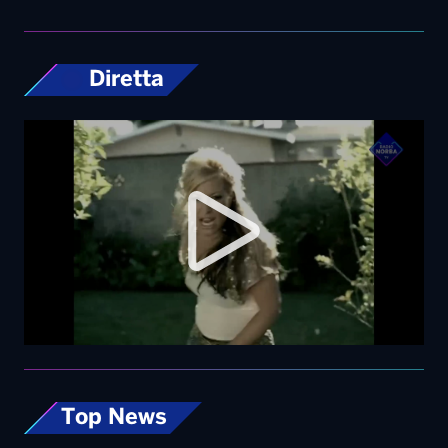
Top News