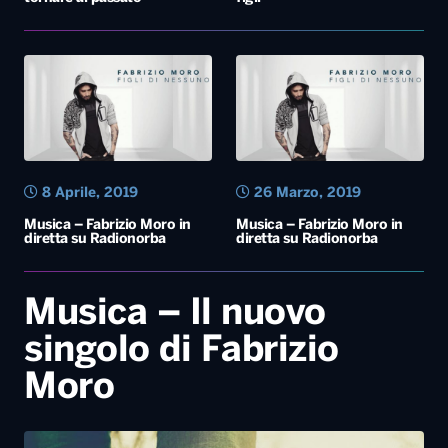
8 Aprile, 2019
26 Marzo, 2019
Musica – Fabrizio Moro in
Musica – Fabrizio Moro in
diretta su Radionorba
diretta su Radionorba
Musica – Il nuovo
singolo di Fabrizio
Moro