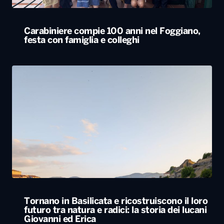
Tornano in Basilicata e ricostruiscono il loro
futuro tra natura e radici: la storia dei lucani
Giovanni ed Erica