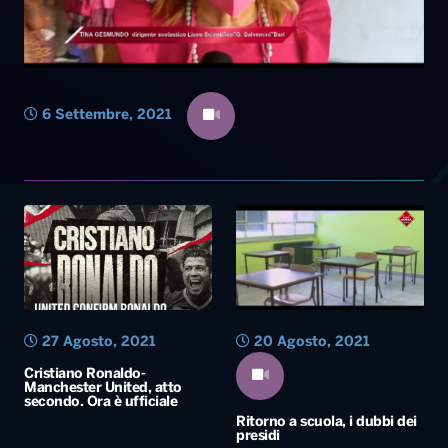
27 Agosto, 2021
20 Agosto, 2021
Cristiano Ronaldo-
Manchester United, atto
secondo. Ora è ufficiale
Ritorno a scuola, i dubbi dei
presidi