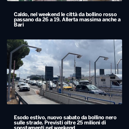
Caldo, nel weekend le città da bollino rosso
passano da 26 a 19. Allerta massima anche a
Bari
Esodo estivo, nuovo sabato da bollino nero
sulle strade. Previsti oltre 25 milioni di
spostamenti nel weekend