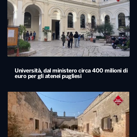
Università, dal ministero circa 400 milioni di
euro per gli atenei pugliesi