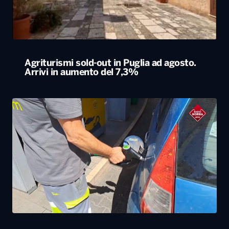
Agriturismi sold-out in Puglia ad agosto.
Arrivi in aumento del 7,3%