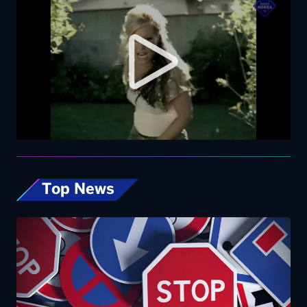
Top News