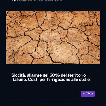
Siccità, allarme nel 60% del territorio
italiano. Costi per l’irrigazione alle stelle
ALTRO