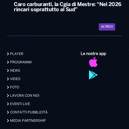
Caro carburanti, la Cgia di Mestre: “Nel 2026
rincari soprattutto al Sud”
ALTRO
Le nostre app
PLAYER
PROGRAMMI
NEWS
VIDEO
FOTO
LAVORA CON NOI
EVENTI LIVE
CONTATTI PUBBLICITÀ
MEDIA PARTNERSHIP