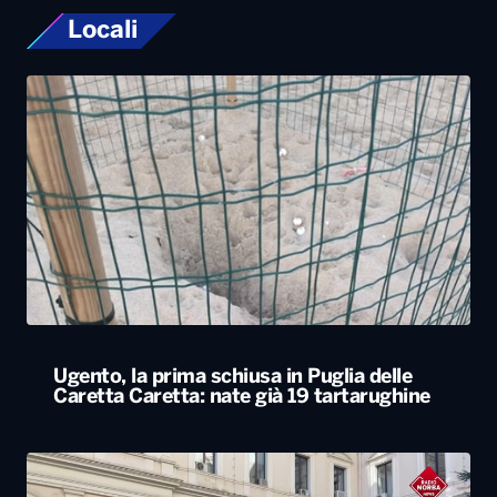
Locali
Ugento, la prima schiusa in Puglia delle
Caretta Caretta: nate già 19 tartarughine