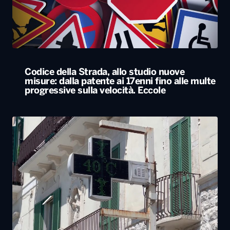
Codice della Strada, allo studio nuove
misure: dalla patente ai 17enni fino alle multe
progressive sulla velocità. Eccole