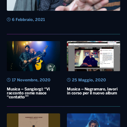
6 Febbraio, 2021
17 Novembre, 2020
25 Maggio, 2020
Musica – Sangiorgi: “Vi
Musica – Negramaro, lavori
racconto come nasce
in corso per il nuovo album
“contatto””