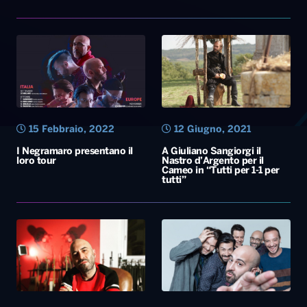
15 Febbraio, 2022
12 Giugno, 2021
I Negramaro presentano il
A Giuliano Sangiorgi il
loro tour
Nastro d’Argento per il
Cameo in “Tutti per 1-1 per
tutti”