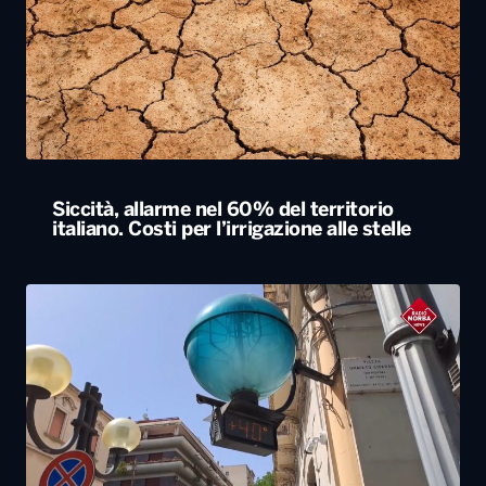
Siccità, allarme nel 60% del territorio
italiano. Costi per l’irrigazione alle stelle