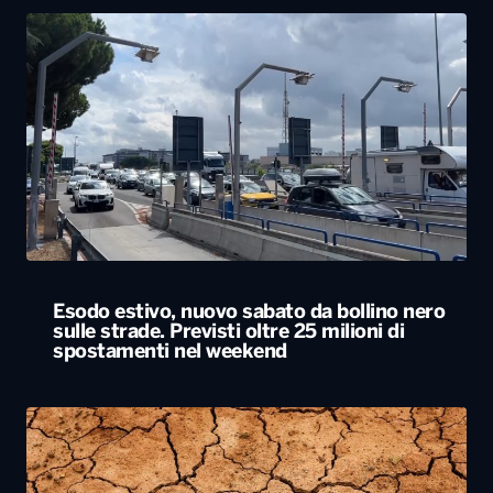
Esodo estivo, nuovo sabato da bollino nero
sulle strade. Previsti oltre 25 milioni di
spostamenti nel weekend