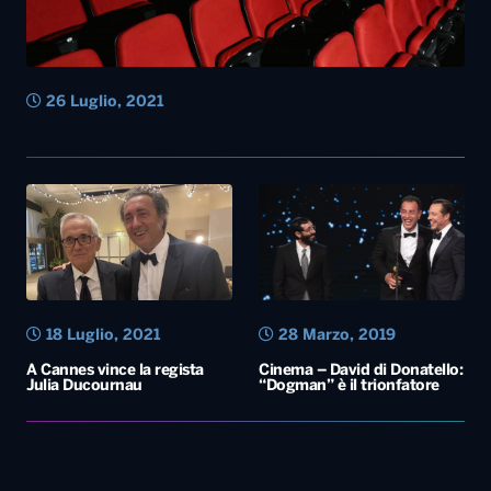
26 Luglio, 2021
18 Luglio, 2021
28 Marzo, 2019
A Cannes vince la regista
Cinema – David di Donatello:
Julia Ducournau
“Dogman” è il trionfatore