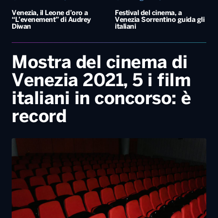
Venezia, il Leone d’oro a
Festival del cinema, a
“L’evenement” di Audrey
Venezia Sorrentino guida gli
Diwan
italiani
Mostra del cinema di
Venezia 2021, 5 i film
italiani in concorso: è
record