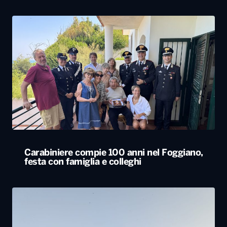
Carabiniere compie 100 anni nel Foggiano,
festa con famiglia e colleghi