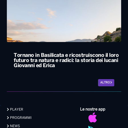
Tornano in Basilicata e ricostruiscono il loro
futuro tra natura e radici: la storia dei lucani
Giovanni ed Erica
ALTRO
Le nostre app
PLAYER
PROGRAMMI
NEWS