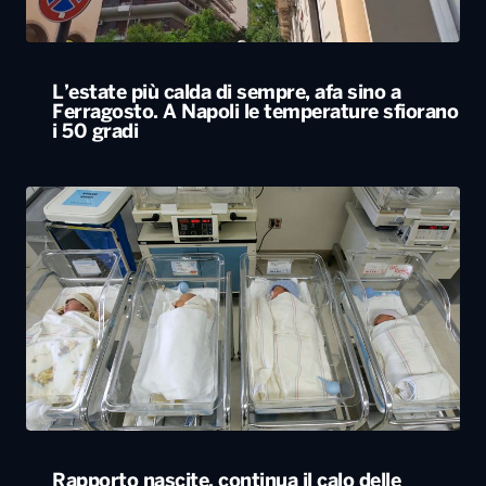
L’estate più calda di sempre, afa sino a
Ferragosto. A Napoli le temperature sfiorano
i 50 gradi
Rapporto nascite, continua il calo delle