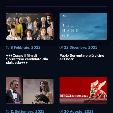
8 Febbraio, 2022
22 Dicembre, 2021
+++Oscar: il film di
Paolo Sorrentino più vicino
Sorrentino candidato alla
all’Oscar
statuetta+++
11 Settembre, 2021
30 Agosto, 2021