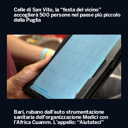
Celle di San Vito, la “festa del vicino”
accoglierà 500 persone nel paese più piccolo
della Puglia
Bari, rubano dall’auto strumentazione
sanitaria dell’organizzazione Medici con
l’Africa Cuamm. L’appello: “Aiutateci”