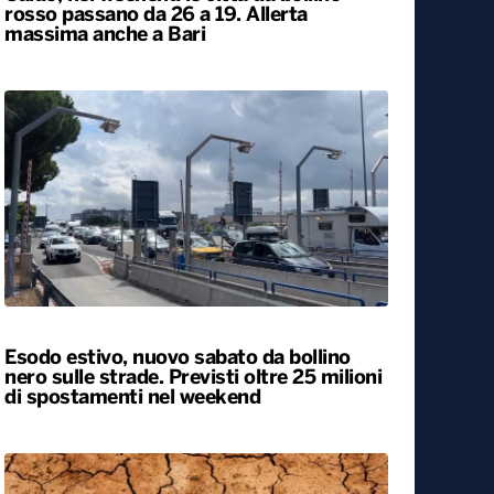
rosso passano da 26 a 19. Allerta
massima anche a Bari
Esodo estivo, nuovo sabato da bollino
nero sulle strade. Previsti oltre 25 milioni
di spostamenti nel weekend