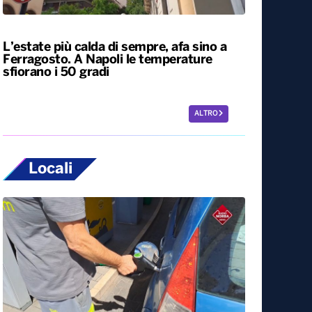
L’estate più calda di sempre, afa sino a
Ferragosto. A Napoli le temperature
sfiorano i 50 gradi
ALTRO
Locali