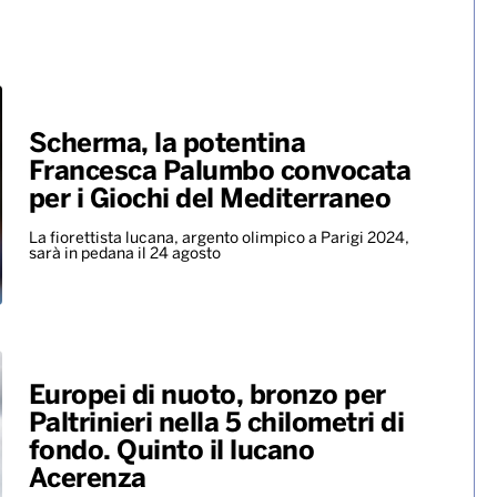
Scherma, la potentina
Francesca Palumbo convocata
per i Giochi del Mediterraneo
La fiorettista lucana, argento olimpico a Parigi 2024,
sarà in pedana il 24 agosto
Europei di nuoto, bronzo per
Paltrinieri nella 5 chilometri di
fondo. Quinto il lucano
Acerenza