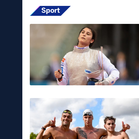
Sport