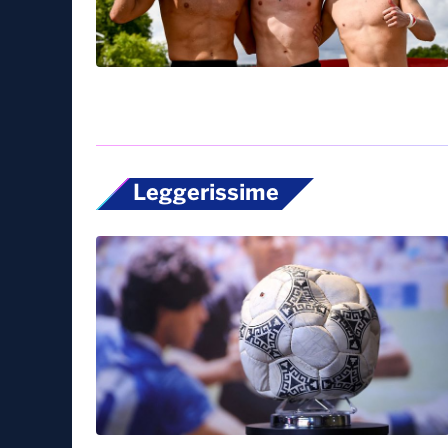
Leggerissime