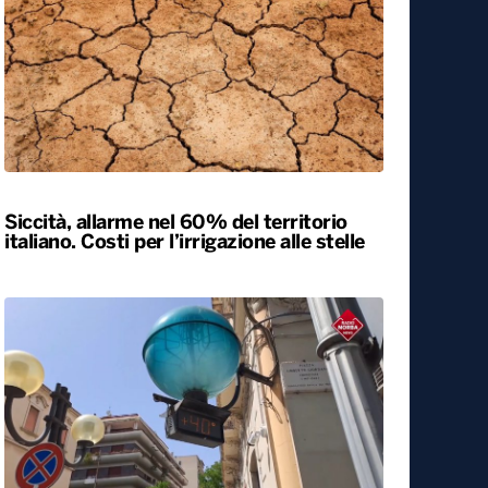
Siccità, allarme nel 60% del territorio
italiano. Costi per l’irrigazione alle stelle