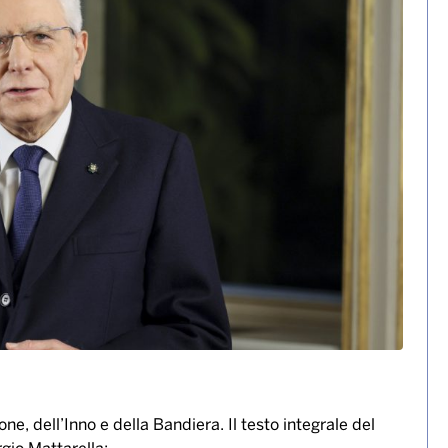
ne, dell’Inno e della Bandiera. Il testo integrale del