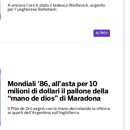
A vincere l’oro è stato il tedesco Wellbrock, argento
per l’ungherese Betlehem
ALTRO
Mondiali ’86, all’asta per 10
milioni di dollari il pallone della
“mano de dios” di Maradona
Il Pibe de Oro segnò con la mano decretando la vittoria
ai quarti dell'Argentina sull'Inghilterra