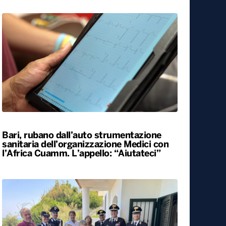
Bari, rubano dall’auto strumentazione
sanitaria dell’organizzazione Medici con
l’Africa Cuamm. L’appello: “Aiutateci”