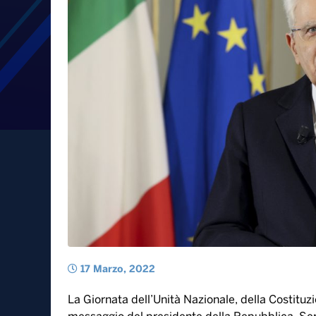
17 Marzo, 2022
La Giornata dell’Unità Nazionale, della Costituzio