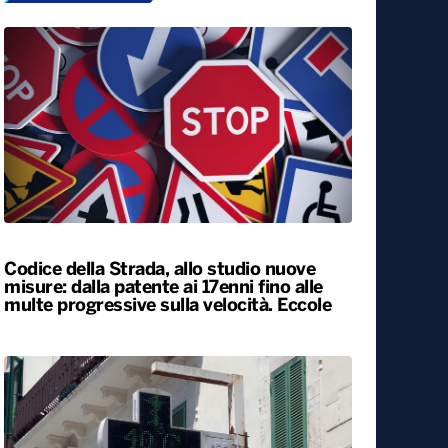
Codice della Strada, allo studio nuove
misure: dalla patente ai 17enni fino alle
multe progressive sulla velocità. Eccole