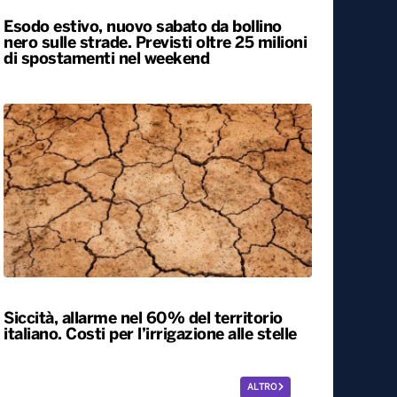
Esodo estivo, nuovo sabato da bollino
nero sulle strade. Previsti oltre 25 milioni
di spostamenti nel weekend
Siccità, allarme nel 60% del territorio
italiano. Costi per l’irrigazione alle stelle
ALTRO