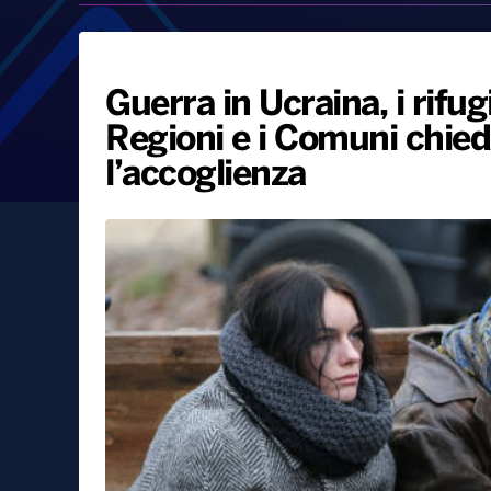
Guerra in Ucraina, i rifug
Regioni e i Comuni chied
l’accoglienza