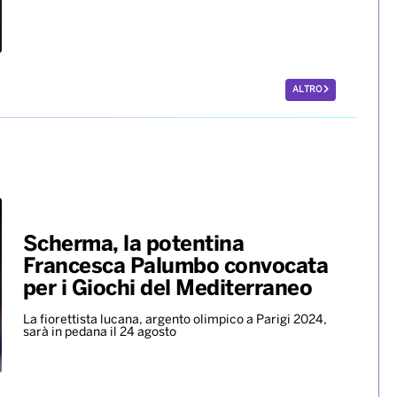
ALTRO
Scherma, la potentina
Francesca Palumbo convocata
per i Giochi del Mediterraneo
La fiorettista lucana, argento olimpico a Parigi 2024,
sarà in pedana il 24 agosto