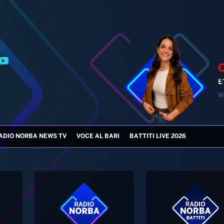
E
Vi
ADIO NORBA NEWS TV
VOCE AL BARI
BATTITI LIVE 2026