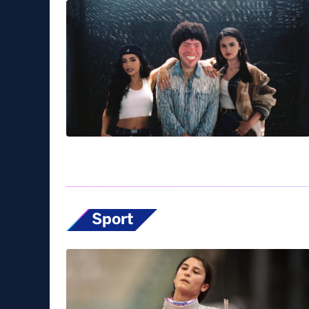
Sport