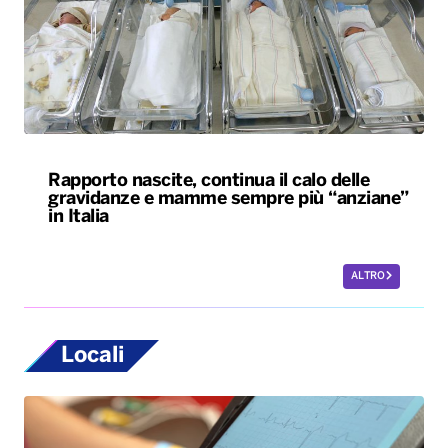
Rapporto nascite, continua il calo delle
gravidanze e mamme sempre più “anziane”
in Italia
ALTRO
Locali