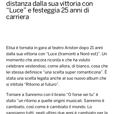
distanza dalla sua vittoria con
“Luce” e festeggia 25 anni di
carriera
Elisa è tornata in gara al teatro Ariston dopo 21 anni
dalla sua vittoria con “Luce (tramonti a Nord est)”. Un
momento che ancora ricorda e che ha voluto
celebrare vestendosi, come allora, di bianco, cosa che
lei stessa definisce “una scelta super romanticona”. È
stata una scelta legata anche al suo nuovo album che
si intitola “Ritorno al futuro”.
Tornare a Sanremo con il brano “O forse sei tu” è
stato “un ritorno a quelle origini musicali. Sanremo è
cambiato, così come è cambiato il mondo. Lo
sappiamo tutti, negli ultimi due anni è cambiato per la