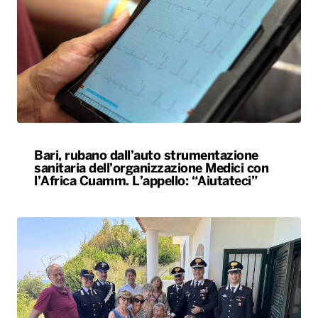
Bari, rubano dall’auto strumentazione
sanitaria dell’organizzazione Medici con
l’Africa Cuamm. L’appello: “Aiutateci”