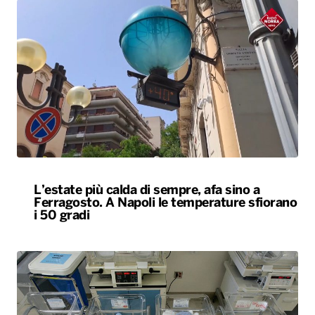
L’estate più calda di sempre, afa sino a
Ferragosto. A Napoli le temperature sfiorano
i 50 gradi