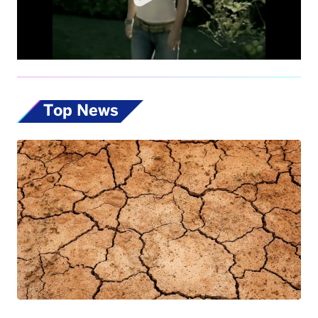
Top News