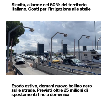
Siccità, allarme nel 60% del territorio
italiano. Costi per l’irrigazione alle stelle
Esodo estivo, domani nuovo bollino nero
sulle strade. Previsti oltre 25 milioni di
spostamenti fino a domenica