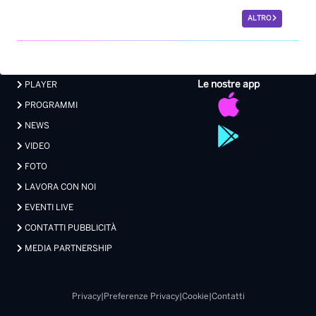
ALTRO
Le nostre app
PLAYER
PROGRAMMI
NEWS
VIDEO
FOTO
LAVORA CON NOI
EVENTI LIVE
CONTATTI PUBBLICITÀ
MEDIA PARTNERSHIP
Privacy
|
Preferenze Privacy
|
Cookie
|
Contatti