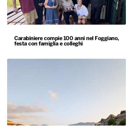
Carabiniere compie 100 anni nel Foggiano,
festa con famiglia e colleghi