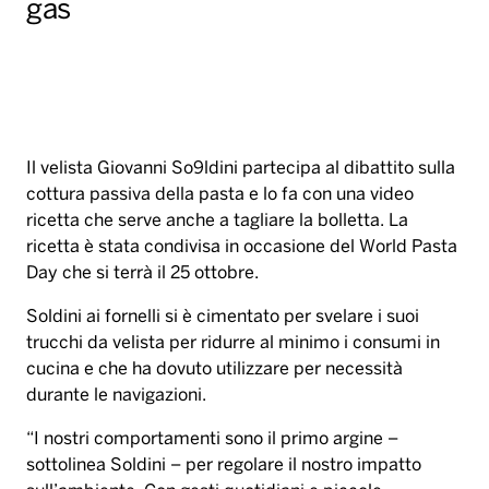
gas
Il velista Giovanni So9ldini partecipa al dibattito sulla
cottura passiva della pasta e lo fa con una video
ricetta che serve anche a tagliare la bolletta. La
ricetta è stata condivisa in occasione del World Pasta
Day che si terrà il 25 ottobre.
Soldini ai fornelli si è cimentato per svelare i suoi
trucchi da velista per ridurre al minimo i consumi in
cucina e che ha dovuto utilizzare per necessità
durante le navigazioni.
“I nostri comportamenti sono il primo argine –
sottolinea Soldini – per regolare il nostro impatto