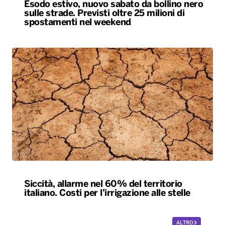
Esodo estivo, nuovo sabato da bollino nero
sulle strade. Previsti oltre 25 milioni di
spostamenti nel weekend
Siccità, allarme nel 60% del territorio
italiano. Costi per l’irrigazione alle stelle
ALTRO