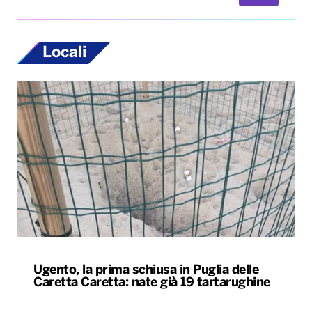
Locali
Ugento, la prima schiusa in Puglia delle
Caretta Caretta: nate già 19 tartarughine