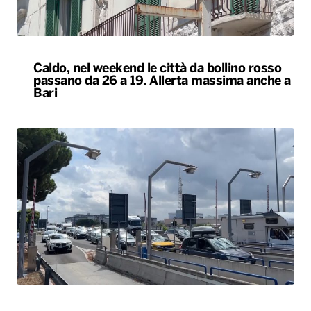
Caldo, nel weekend le città da bollino rosso
passano da 26 a 19. Allerta massima anche a
Bari