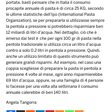
portata, basti pensare che in Italia il consumo
procapite annuale di pasta è di circa 25 KG, secondo
le ultime statistiche dell’Ipo (International Pasta
Organization), se per prepararla si utilizzasse sempre
la pentola a pressione si potrebbero risparmiare ben
12 miliardi di litri d’acqua. Nel dettaglio, ciò che è
emerso dai test è che per ogni 100 gr di pasta nella
pentola tradizionale si utilizza circa un litro d’acqua
contro a solo 0,2 litri in pentola a pressione. Quindi,
anche un utilizzo limitato di questo strumento può
generare grandi risparmi. Ad esempio, nel caso una
coppia scegliesse di preparare la pasta in pentola a
pressione 4 volte al mese, ogni anno risparmierebbe
69 litri d’acqua, oppure, se una famiglia di 4 persone
lo facesse per una volta alla settimana il consumo
annuale calerebbe di ben 140 litri.
Angela Tangorra