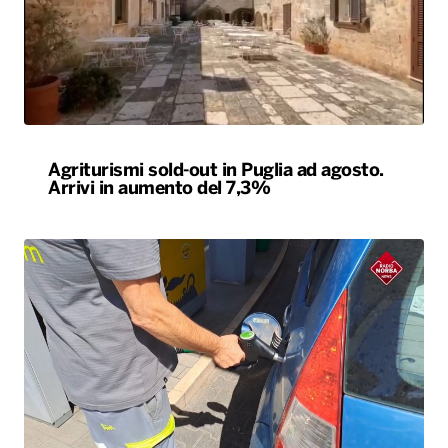
Agriturismi sold-out in Puglia ad agosto.
Arrivi in aumento del 7,3%