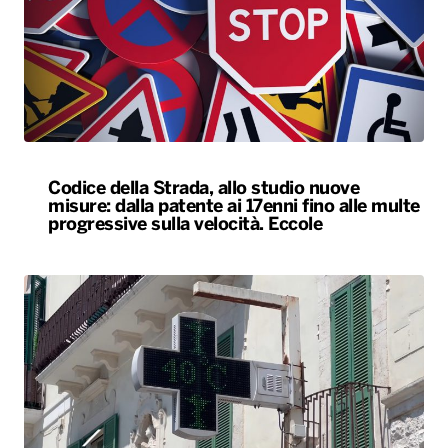
Codice della Strada, allo studio nuove
misure: dalla patente ai 17enni fino alle multe
progressive sulla velocità. Eccole