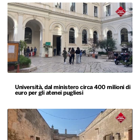
Università, dal ministero circa 400 milioni di
euro per gli atenei pugliesi