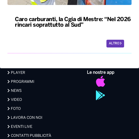
Caro carburanti, la Cgia di Mestre: “Nel 2026
rincari soprattutto al Sud”
ALTRO
Le nostre app
PLAYER
PROGRAMMI
NEWS
VIDEO
FOTO
LAVORA CON NOI
EVENTI LIVE
CONTATTI PUBBLICITÀ