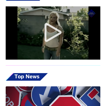
Top News