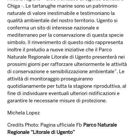
Chiga -. Le tartarughe marine sono un patrimonio
naturale di valore inestimabile e testimoniano la
qualità ambientale del nostro territorio. Ugento si
conferma un sito di interesse nazionale e
mediterraneo per la conservazione di questa specie
simbolo. Il rinvenimento di questo nido rappresenta
inoltre il preludio a nuove iniziative che il Parco
Naturale Regionale Litorale di Ugento presenterà nei
prossimi giorni per rafforzare ulteriormente le attività
di conservazione e sensibilizzazione ambientale”. Le
attività di monitoraggio proseguiranno
quotidianamente per tutta la stagione riproduttiva, al
fine di individuare eventuali ulteriori nidificazioni e
garantire le necessarie misure di protezione.
Michela Lopez
Credits Photo: Pagina ufficiale Fb
Parco Naturale
Regionale “Litorale di Ugento”