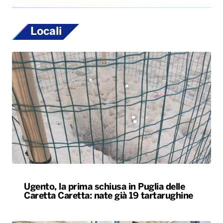
Locali
Ugento, la prima schiusa in Puglia delle
Caretta Caretta: nate già 19 tartarughine