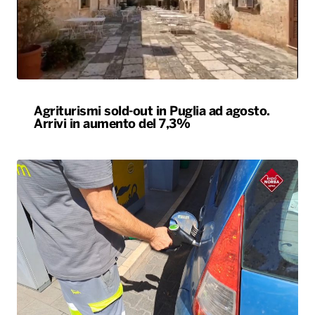
Agriturismi sold-out in Puglia ad agosto.
Arrivi in aumento del 7,3%