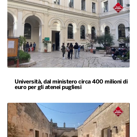
Università, dal ministero circa 400 milioni di
euro per gli atenei pugliesi