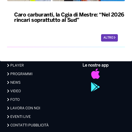
Caro carburanti, la Cgia di Mestre: “Nel 2026
rincari soprattutto al Sud”
ALTRO
Le nostre app
PLAYER
PROGRAMMI
NEWS
VIDEO
FOTO
LAVORA CON NOI
EVENTI LIVE
CONTATTI PUBBLICITÀ