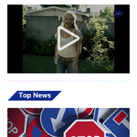
Top News