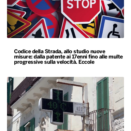
Codice della Strada, allo studio nuove
misure: dalla patente ai 17enni fino alle multe
progressive sulla velocità. Eccole