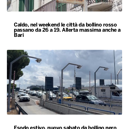
Caldo, nel weekend le città da bollino rosso
passano da 26 a 19. Allerta massima anche a
Bari
Esodo estivo, nuovo sabato da bollino nero