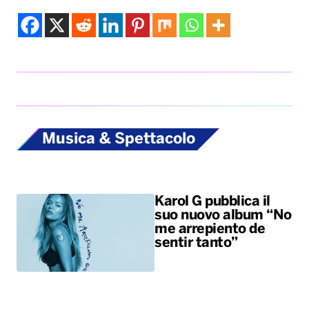
Musica & Spettacolo
Karol G pubblica il
suo nuovo album “No
me arrepiento de
sentir tanto”