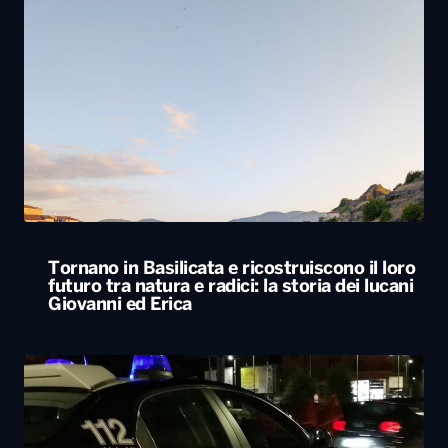
Tornano in Basilicata e ricostruiscono il loro
futuro tra natura e radici: la storia dei lucani
Giovanni ed Erica