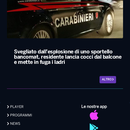
Svegliato dall’esplosione di uno sportello
bancomat, residente lancia cocci dal balcone
e mette in fuga i ladri
ALTRO
Le nostre app
PLAYER
PROGRAMMI
NEWS