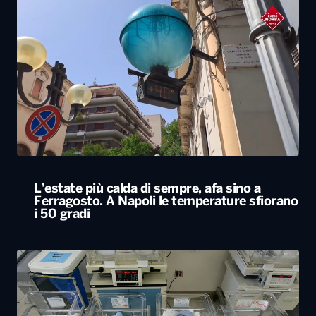
L’estate più calda di sempre, afa sino a
Ferragosto. A Napoli le temperature sfiorano
i 50 gradi