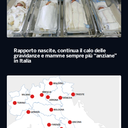
Rapporto nascite, continua il calo delle
gravidanze e mamme sempre più “anziane”
in Italia