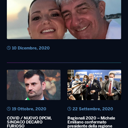
10 Dicembre, 2020
19 Ottobre, 2020
22 Settembre, 2020
COVID / NUOVO DPCM,
Regionali 2020 – Michele
SINDACO DECARO
Emiliano confermato
FURIOSO
presidente della regione