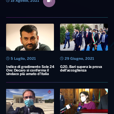
15 Agosto, 2021
5 Luglio, 2021
29 Giugno, 2021
Indice di gradimento Sole 24
G20, Bari supera la prova
Ore: Decaro si conferma il
dell’accoglienza
sindaco più amato d’Italia