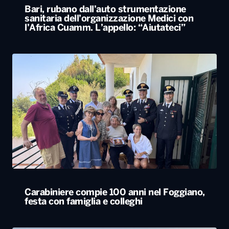
Bari, rubano dall’auto strumentazione
sanitaria dell’organizzazione Medici con
l’Africa Cuamm. L’appello: “Aiutateci”
Carabiniere compie 100 anni nel Foggiano,
festa con famiglia e colleghi