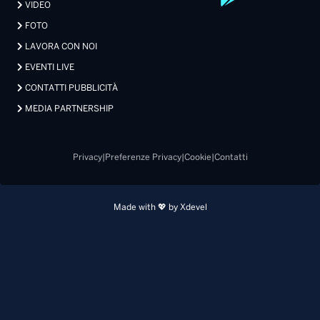
VIDEO
FOTO
LAVORA CON NOI
EVENTI LIVE
CONTATTI PUBBLICITÀ
MEDIA PARTNERSHIP
Privacy
|
Preferenze Privacy
|
Cookie
|
Contatti
Made with 💖 by Xdevel