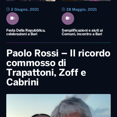
2 Giugno, 2021
28 Maggio, 2021
Festa Della Repubblica,
Semplificazioni e aiuti ai
celebrazioni a Bari
Comuni, incontro a Bari
Paolo Rossi – Il ricordo
commosso di
Trapattoni, Zoff e
Cabrini