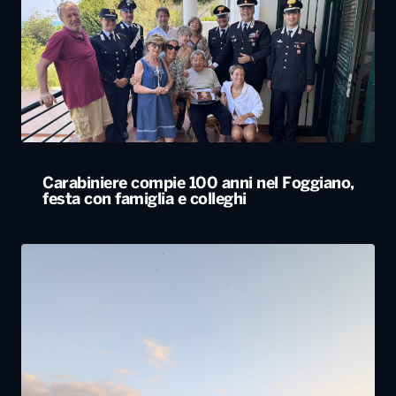
Carabiniere compie 100 anni nel Foggiano,
festa con famiglia e colleghi