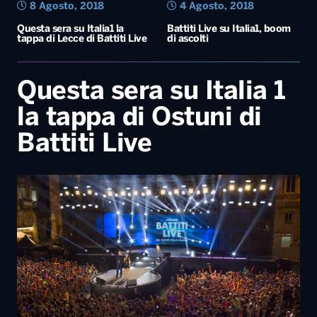
8 Agosto, 2018
4 Agosto, 2018
Questa sera su Italia1 la
Battiti Live su Italia1, boom
tappa di Lecce di Battiti Live
di ascolti
Questa sera su Italia 1
la tappa di Ostuni di
Battiti Live