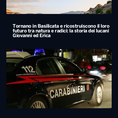
Tornano in Basilicata e ricostruiscono il loro
futuro tra natura e radici: la storia dei lucani
Giovanni ed Erica