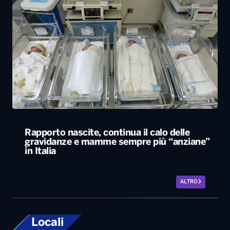
Rapporto nascite, continua il calo delle
gravidanze e mamme sempre più “anziane”
in Italia
ALTRO
Locali