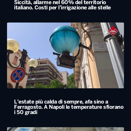
Siccità, allarme nel 60% del territorio
italiano. Costi per l’irrigazione alle stelle
L’estate più calda di sempre, afa sino a
Ferragosto. A Napoli le temperature sfiorano
i 50 gradi