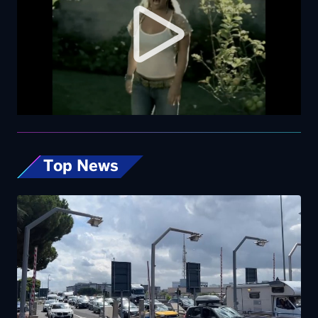
Top News