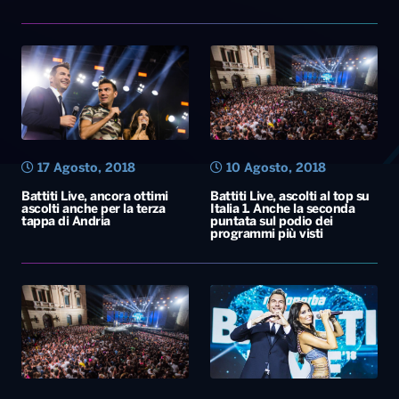
17 Agosto, 2018
10 Agosto, 2018
Battiti Live, ancora ottimi
Battiti Live, ascolti al top su
ascolti anche per la terza
Italia 1. Anche la seconda
tappa di Andria
puntata sul podio dei
programmi più visti