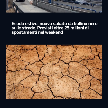
Esodo estivo, nuovo sabato da bollino nero
sulle strade. Previsti oltre 25 milioni di
spostamenti nel weekend