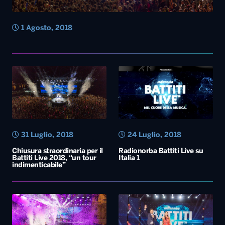
1 Agosto, 2018
31 Luglio, 2018
24 Luglio, 2018
Chiusura straordinaria per il
Radionorba Battiti Live su
Battiti Live 2018, “un tour
Italia 1
indimenticabile”