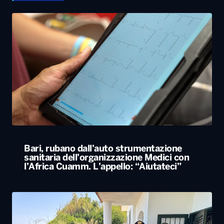
Bari, rubano dall’auto strumentazione
sanitaria dell’organizzazione Medici con
l’Africa Cuamm. L’appello: “Aiutateci”