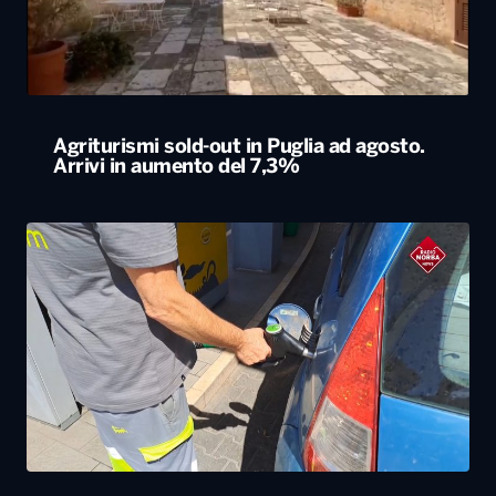
Agriturismi sold-out in Puglia ad agosto.
Arrivi in aumento del 7,3%