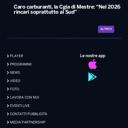
Caro carburanti, la Cgia di Mestre: “Nel 2026
rincari soprattutto al Sud”
ALTRO
Le nostre app
PLAYER
PROGRAMMI
NEWS
VIDEO
FOTO
LAVORA CON NOI
EVENTI LIVE
CONTATTI PUBBLICITÀ
MEDIA PARTNERSHIP