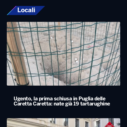
Locali
Ugento, la prima schiusa in Puglia delle
Caretta Caretta: nate già 19 tartarughine