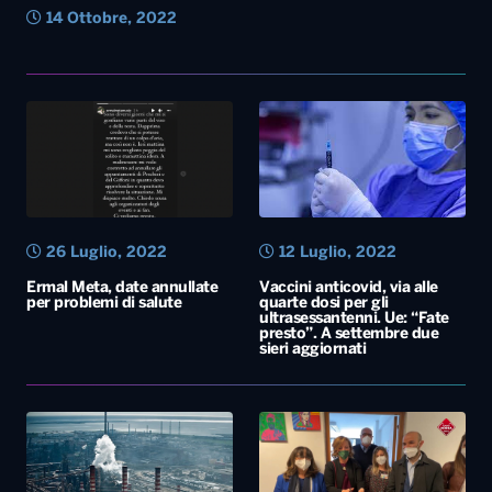
14 Ottobre, 2022
26 Luglio, 2022
12 Luglio, 2022
Ermal Meta, date annullate
Vaccini anticovid, via alle
per problemi di salute
quarte dosi per gli
ultrasessantenni. Ue: “Fate
presto”. A settembre due
sieri aggiornati