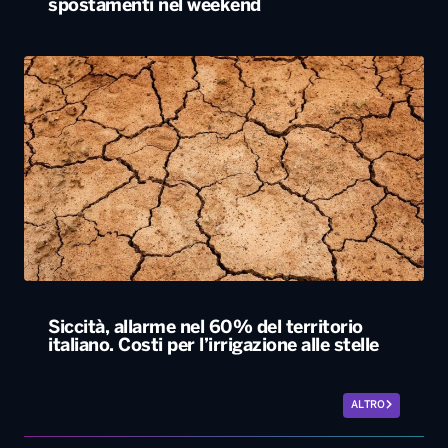
spostamenti nel weekend
Siccità, allarme nel 60% del territorio
italiano. Costi per l’irrigazione alle stelle
ALTRO