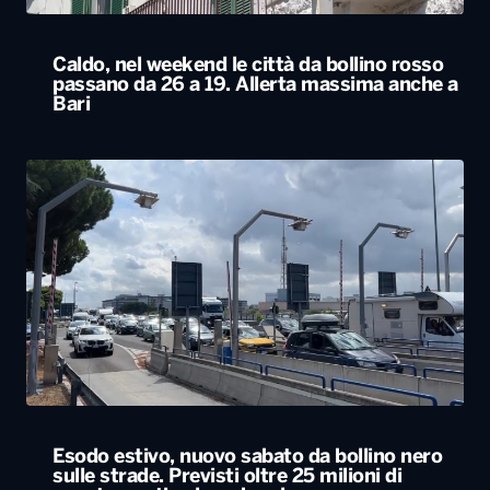
Caldo, nel weekend le città da bollino rosso
passano da 26 a 19. Allerta massima anche a
Bari
Esodo estivo, nuovo sabato da bollino nero
sulle strade. Previsti oltre 25 milioni di