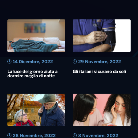
14 Dicembre, 2022
29 Novembre, 2022
La luce del giorno aiuta a
Gli italiani si curano da soli
dormire meglio di notte
28 Novembre, 2022
8 Novembre, 2022