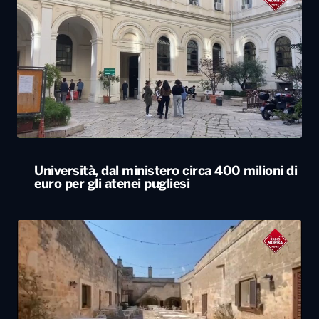
Università, dal ministero circa 400 milioni di
euro per gli atenei pugliesi