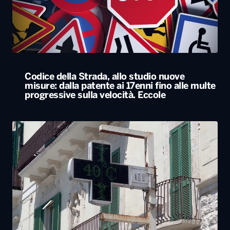
Codice della Strada, allo studio nuove
misure: dalla patente ai 17enni fino alle multe
progressive sulla velocità. Eccole