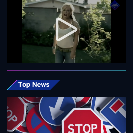
Top News