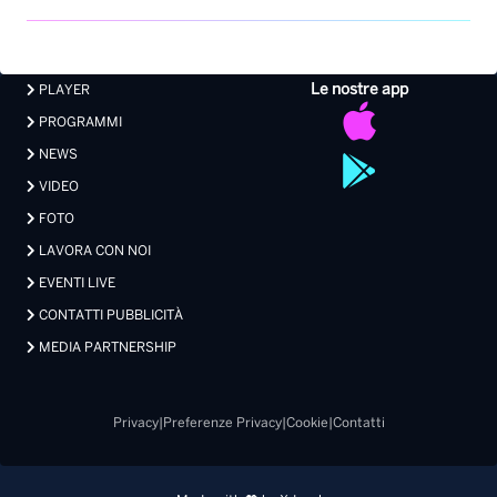
Le nostre app
PLAYER
PROGRAMMI
NEWS
VIDEO
FOTO
LAVORA CON NOI
EVENTI LIVE
CONTATTI PUBBLICITÀ
MEDIA PARTNERSHIP
Privacy
|
Preferenze Privacy
|
Cookie
|
Contatti