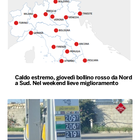
Caldo estremo, giovedì bollino rosso da Nord
a Sud. Nel weekend lieve miglioramento