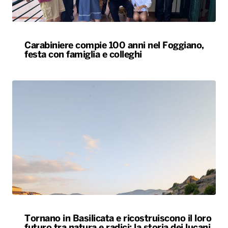
Carabiniere compie 100 anni nel Foggiano,
festa con famiglia e colleghi
Tornano in Basilicata e ricostruiscono il loro