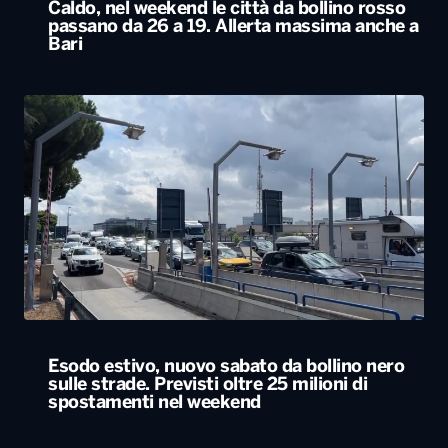
Caldo, nel weekend le città da bollino rosso
passano da 26 a 19. Allerta massima anche a
Bari
Esodo estivo, nuovo sabato da bollino nero
sulle strade. Previsti oltre 25 milioni di
spostamenti nel weekend