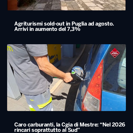
Agriturismi sold-out in Puglia ad agosto.
Arrivi in aumento del 7,3%
Caro carburanti, la Cgia di Mestre: “Nel 2026
rincari soprattutto al Sud”