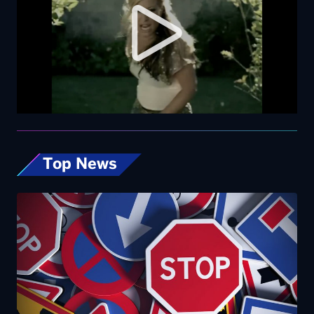
Top News