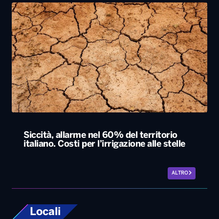
Siccità, allarme nel 60% del territorio
italiano. Costi per l’irrigazione alle stelle
ALTRO
Locali