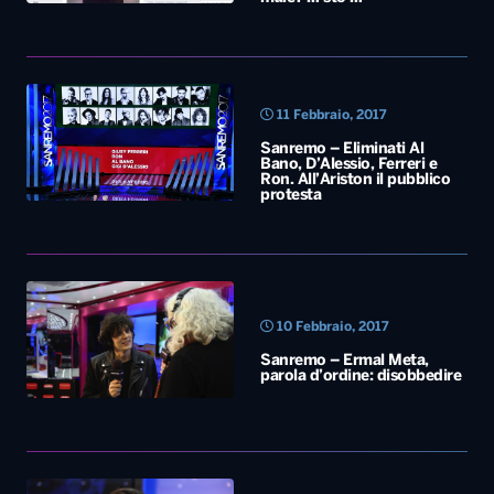
11 Febbraio, 2017
Sanremo – Eliminati Al
Bano, D’Alessio, Ferreri e
Ron. All’Ariston il pubblico
protesta
10 Febbraio, 2017
Sanremo – Ermal Meta,
parola d’ordine: disobbedire