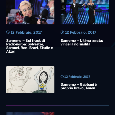
12 Febbraio, 2017
12 Febbraio, 2017
Sanremo – Sul truck di
Sanremo – Ultima serata:
Radionorba: Sylvestre,
vince la normalità
Samuel, Ron, Bravi, Elodie e
Atzei
12 Febbraio, 2017
Sanremo – Gabbani è
proprio bravo, Amen