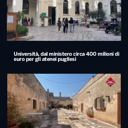
Università, dal ministero circa 400 milioni di
euro per gli atenei pugliesi