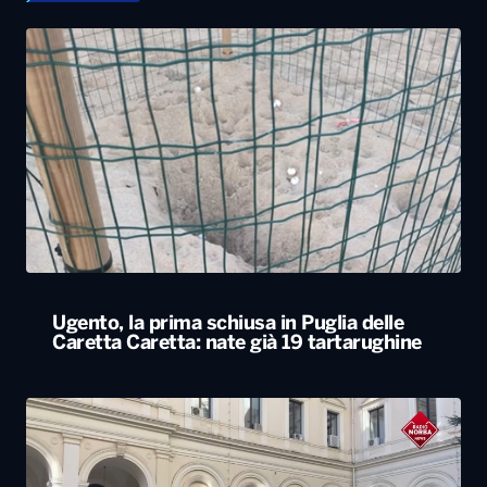
Ugento, la prima schiusa in Puglia delle
Caretta Caretta: nate già 19 tartarughine