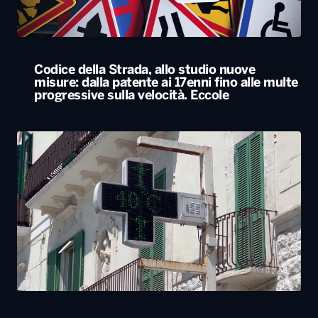
Codice della Strada, allo studio nuove
misure: dalla patente ai 17enni fino alle multe
progressive sulla velocità. Eccole