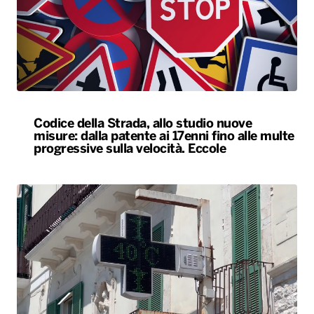
Codice della Strada, allo studio nuove
misure: dalla patente ai 17enni fino alle multe
progressive sulla velocità. Eccole