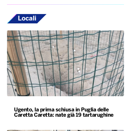
Locali
Ugento, la prima schiusa in Puglia delle
Caretta Caretta: nate già 19 tartarughine