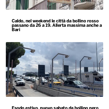
Caldo, nel weekend le città da bollino rosso
passano da 26 a 19. Allerta massima anche a
Bari
Esodo estivo, nuovo sabato da bollino nero