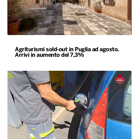
Agriturismi sold-out in Puglia ad agosto.
Arrivi in aumento del 7,3%