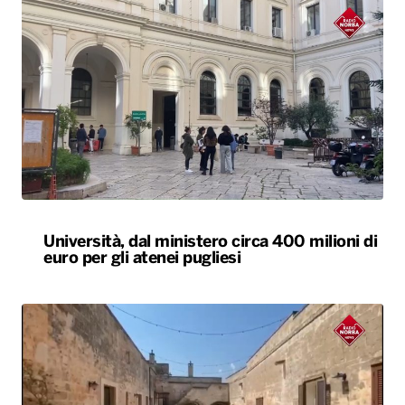
Università, dal ministero circa 400 milioni di
euro per gli atenei pugliesi