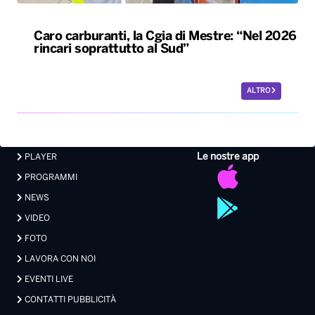
Caro carburanti, la Cgia di Mestre: “Nel 2026
rincari soprattutto al Sud”
ALTRO
Le nostre app
PLAYER
PROGRAMMI
NEWS
VIDEO
FOTO
LAVORA CON NOI
EVENTI LIVE
CONTATTI PUBBLICITÀ