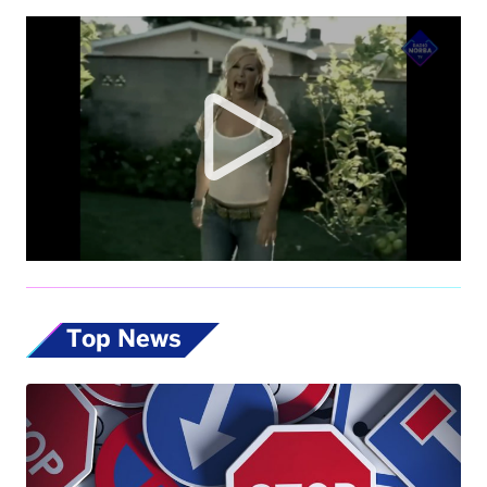
Top News